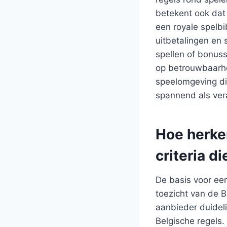
betekent ook dat 
een royale spelbi
uitbetalingen en 
spellen of bonus
op betrouwbaarhei
speelomgeving die
spannend als ver
Hoe herken
criteria di
De basis voor een
toezicht van de B
aanbieder duideli
Belgische regels. 