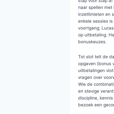
stap voor stap af
naar spellen met 
inzetlimieten en 
enkele sessies is
voortgang; Lucas 
op uitbetaling. H
bonuskeuzes.
Tot slot telt de 
opgaven (bonus v
uitbetalingen vl
vragen over voorw
Wie de combinatie
en stevige verant
discipline, kenni
bezoek een gecon