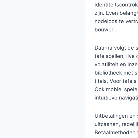
identiteitscontro
zijn. Even belang
nodeloos te vert
bouwen.
Daarna volgt de s
tafelspellen, liv
volatiliteit en in
bibliotheek met 
titels. Voor tafel
Ook mobiel spelen
intuïtieve navigat
Uitbetalingen en 
uitcashen, redel
Betaalmethoden z