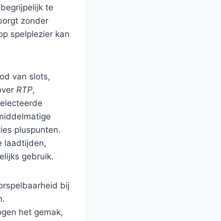
egrijpelijk te
rborgt zonder
p spelplezier kan
od van slots,
 over
RTP
,
eselecteerde
 middelmatige
pties pluspunten.
 laadtijden,
elijks gebruik.
orspelbaarheid bij
n.
ogen het gemak,