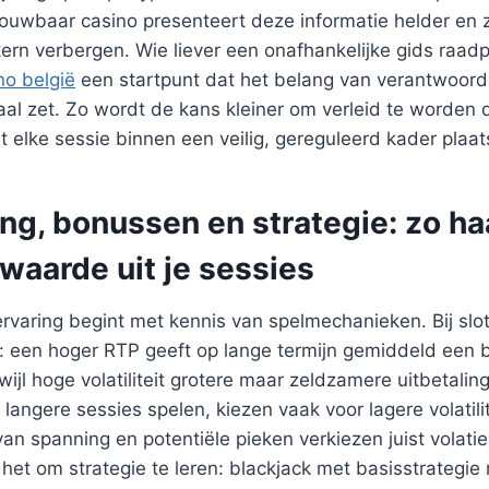
ouwbaar casino presenteert deze informatie helder en 
 kern verbergen. Wie liever een onafhankelijke gids raadp
no belgië
een startpunt dat het belang van verantwoord
aal zet. Zo wordt de kans kleiner om verleid te worden
at elke sessie binnen een veilig, gereguleerd kader plaat
ng, bonussen en strategie: zo haa
waarde uit je sessies
rvaring begint met kennis van spelmechanieken. Bij slot
it: een hoger RTP geeft op lange termijn gemiddeld een 
wijl hoge volatiliteit grotere maar zeldzamere uitbetalin
 langere sessies spelen, kiezen vaak voor lagere volatili
van spanning en potentiële pieken verkiezen juist volatiele
t het om strategie te leren: blackjack met basisstrategie