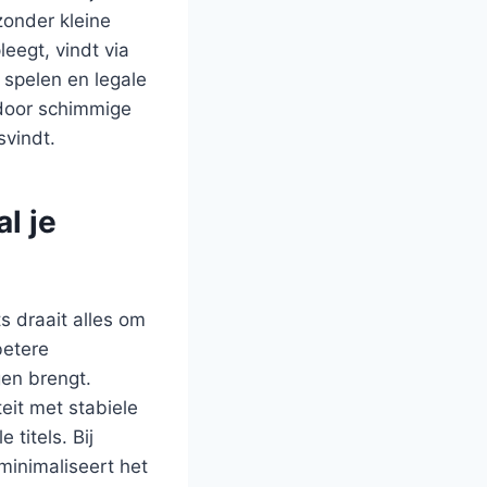
zonder kleine
leegt, vindt via
 spelen en legale
 door schimmige
svindt.
l je
s draait alles om
betere
gen brengt.
teit met stabiele
 titels. Bij
 minimaliseert het