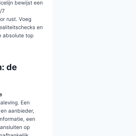
celijn bewijst een
/7
or rust. Voeg
ealiteitschecks en
e absolute top
n: de
e
aleving. Een
den aanbieder,
-informatie, een
ansluiten op
nafhankelijk