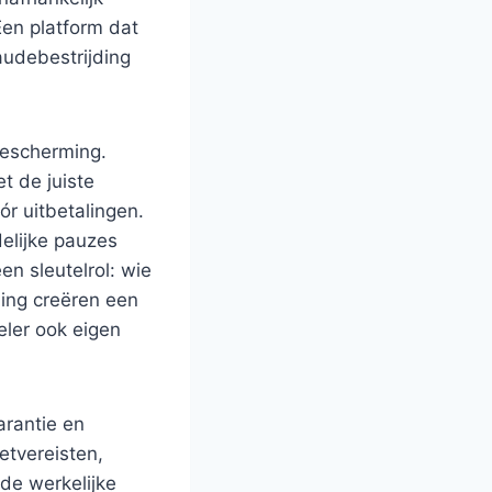
en platform dat
audebestrijding
sbescherming.
t de juiste
ór uitbetalingen.
delijke pauzes
en sleutelrol: wie
ing creëren een
eler ook eigen
arantie en
etvereisten,
de werkelijke