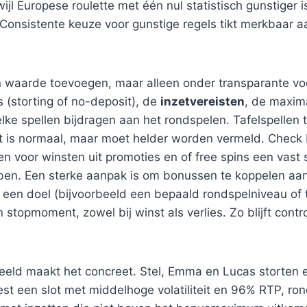
wijl Europese roulette met één nul statistisch gunstiger 
 Consistente keuze voor gunstige regels tikt merkbaar a
waarde toevoegen, maar alleen onder transparante vo
 (storting of no-deposit), de
inzetvereisten
, de maxim
ke spellen bijdragen aan het rondspelen. Tafelspellen t
it is normaal, maar moet helder worden vermeld. Check
ten voor winsten uit promoties en of free spins een vast 
en. Een sterke aanpak is om bonussen te koppelen aan
s een doel (bijvoorbeeld een bepaald rondspelniveau of 
stopmoment, zowel bij winst als verlies. Zo blijft contro
eeld maakt het concreet. Stel, Emma en Lucas storten e
st een slot met middelhoge volatiliteit en 96% RTP, ro