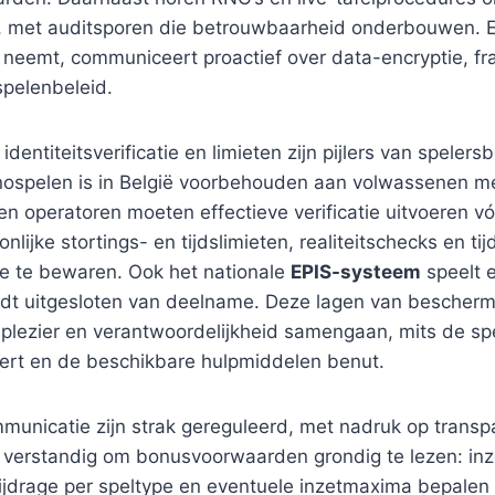
, met auditsporen die betrouwbaarheid onderbouwen. E
s neemt, communiceert proactief over data-encryptie, fr
pelenbeleid.
 identiteitsverificatie en limieten zijn pijlers van speler
nospelen is in België voorbehouden aan volwassenen me
en operatoren moeten effectieve verificatie uitvoeren vó
nlijke stortings- en tijdslimieten, realiteitschecks en tij
le te bewaren. Ook het nationale
EPIS-systeem
speelt e
ordt uitgesloten van deelname. Deze lagen van bescherm
plezier en verantwoordelijkheid samengaan, mits de sp
ert en de beschikbare hulpmiddelen benut.
municatie zijn strak gereguleerd, met nadruk op transp
s verstandig om bonusvoorwaarden grondig te lezen: inz
bijdrage per speltype en eventuele inzetmaxima bepalen 