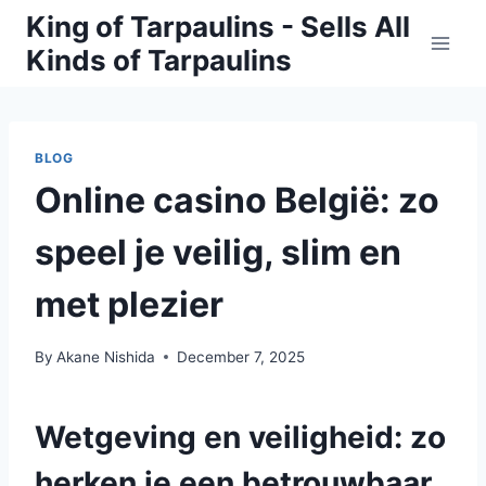
Skip
King of Tarpaulins - Sells All
to
Kinds of Tarpaulins
content
BLOG
Online casino België: zo
speel je veilig, slim en
met plezier
By
Akane Nishida
December 7, 2025
Wetgeving en veiligheid: zo
herken je een betrouwbaar