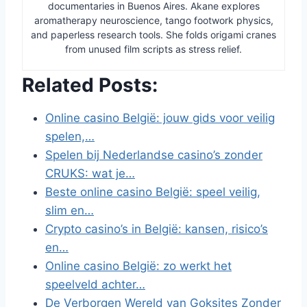
documentaries in Buenos Aires. Akane explores
aromatherapy neuroscience, tango footwork physics,
and paperless research tools. She folds origami cranes
from unused film scripts as stress relief.
Related Posts:
Online casino België: jouw gids voor veilig
spelen,…
Spelen bij Nederlandse casino’s zonder
CRUKS: wat je…
Beste online casino België: speel veilig,
slim en…
Crypto casino’s in België: kansen, risico’s
en…
Online casino België: zo werkt het
speelveld achter…
De Verborgen Wereld van Goksites Zonder