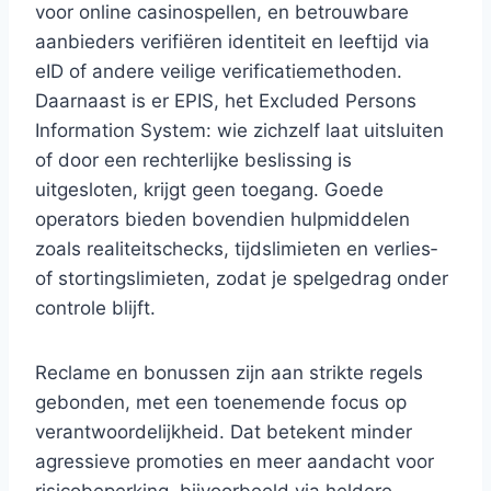
voor online casinospellen, en betrouwbare
aanbieders verifiëren identiteit en leeftijd via
eID of andere veilige verificatiemethoden.
Daarnaast is er EPIS, het Excluded Persons
Information System: wie zichzelf laat uitsluiten
of door een rechterlijke beslissing is
uitgesloten, krijgt geen toegang. Goede
operators bieden bovendien hulpmiddelen
zoals realiteitschecks, tijdslimieten en verlies‑
of stortingslimieten, zodat je spelgedrag onder
controle blijft.
Reclame en bonussen zijn aan strikte regels
gebonden, met een toenemende focus op
verantwoordelijkheid. Dat betekent minder
agressieve promoties en meer aandacht voor
risicobeperking, bijvoorbeeld via heldere