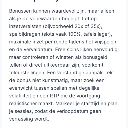
Bonussen kunnen waardevol zijn, maar alleen
als je de voorwaarden begrijpt. Let op
inzetvereisten (bijvoorbeeld 20x of 35x),
spelbijdragen (slots vaak 100%, tafels lager),
maximale inzet per ronde tijdens het vrijspelen
en de vervaldatum. Free spins lijken eenvoudig,
maar controleren of winsten als bonusgeld
tellen of direct uitkeerbaar zijn, voorkomt
teleurstellingen. Een verstandige aanpak: rek
de bonus niet kunstmatig, maar zoek een
evenwicht tussen spellen met degelijke
volatiliteit en een RTP die de voortgang
realistischer maakt. Markeer je starttijd en plan
je sessies, zodat de verloopdatum geen
verrassing wordt.