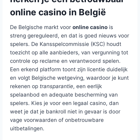
online casino in België
De Belgische markt voor
online casino
is
streng gereguleerd, en dat is goed nieuws voor
spelers. De Kansspelcommissie (KSC) houdt
toezicht op alle aanbieders, van vergunning tot
controle op reclame en verantwoord spelen.
Een erkend platform toont zijn licentie duidelijk
en volgt Belgische wetgeving, waardoor je kunt
rekenen op
transparantie
, een eerlijk
spelaanbod en adequate bescherming van
spelers. Kies je voor een legaal casino, dan
weet je dat je bankroll niet in gevaar is door
vage voorwaarden of onbetrouwbare
uitbetalingen.