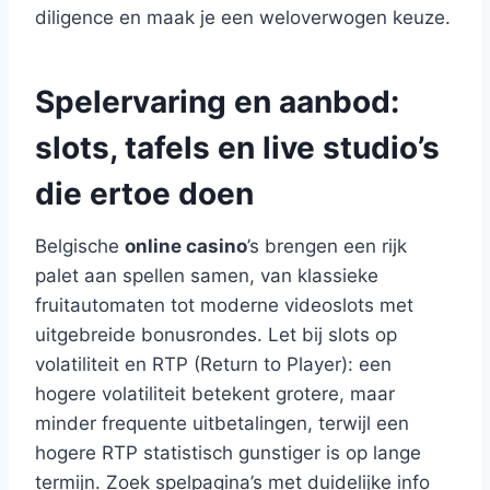
diligence en maak je een weloverwogen keuze.
Spelervaring en aanbod:
slots, tafels en live studio’s
die ertoe doen
Belgische
online casino
’s brengen een rijk
palet aan spellen samen, van klassieke
fruitautomaten tot moderne videoslots met
uitgebreide bonusrondes. Let bij slots op
volatiliteit en RTP (Return to Player): een
hogere volatiliteit betekent grotere, maar
minder frequente uitbetalingen, terwijl een
hogere RTP statistisch gunstiger is op lange
termijn. Zoek spelpagina’s met duidelijke info