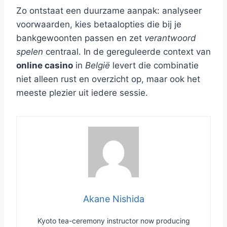
Zo ontstaat een duurzame aanpak: analyseer
voorwaarden, kies betaalopties die bij je
bankgewoonten passen en zet
verantwoord
spelen
centraal. In de gereguleerde context van
online casino
in
België
levert die combinatie
niet alleen rust en overzicht op, maar ook het
meeste plezier uit iedere sessie.
Akane Nishida
Kyoto tea-ceremony instructor now producing