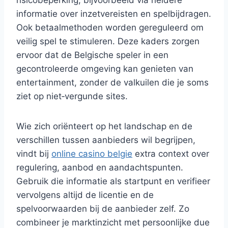
informatie over inzetvereisten en spelbijdragen.
Ook betaalmethoden worden gereguleerd om
veilig spel te stimuleren. Deze kaders zorgen
ervoor dat de Belgische speler in een
gecontroleerde omgeving kan genieten van
entertainment, zonder de valkuilen die je soms
ziet op niet‑vergunde sites.
Wie zich oriënteert op het landschap en de
verschillen tussen aanbieders wil begrijpen,
vindt bij
online casino belgie
extra context over
regulering, aanbod en aandachtspunten.
Gebruik die informatie als startpunt en verifieer
vervolgens altijd de licentie en de
spelvoorwaarden bij de aanbieder zelf. Zo
combineer je marktinzicht met persoonlijke due