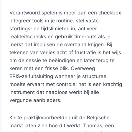
Verantwoord spelen is meer dan een checkbox.
Integreer tools in je routine: stel vaste
stortings‑ en tijdslimieten in, activeer
realiteitschecks en gebruik time‑outs als je
merkt dat impulsen de overhand krijgen. Bij
tekenen van verliesjacht of frustratie is het wijs
om de sessie te beëindigen en later terug te
keren met een frisse blik. Overweeg
EPIS‑zelfuitsluiting wanneer je structureel
moeite ervaart met controle; het is een krachtig
instrument dat naadloos werkt bij alle
vergunde aanbieders.
Korte praktijkvoorbeelden uit de Belgische
markt laten zien hoe dit werkt. Thomas, een