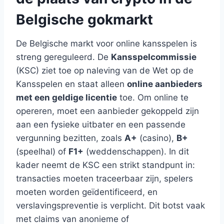
Belgische gokmarkt
De Belgische markt voor online kansspelen is
streng gereguleerd. De
Kansspelcommissie
(KSC) ziet toe op naleving van de Wet op de
Kansspelen en staat alleen
online aanbieders
met een geldige licentie
toe. Om online te
opereren, moet een aanbieder gekoppeld zijn
aan een fysieke uitbater en een passende
vergunning bezitten, zoals
A+
(casino),
B+
(speelhal) of
F1+
(weddenschappen). In dit
kader neemt de KSC een strikt standpunt in:
transacties moeten traceerbaar zijn, spelers
moeten worden geïdentificeerd, en
verslavingspreventie is verplicht. Dit botst vaak
met claims van anonieme of