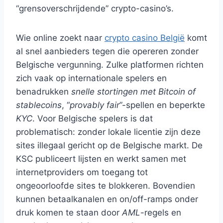
“grensoverschrijdende” crypto-casino’s.
Wie online zoekt naar
crypto casino België
komt
al snel aanbieders tegen die opereren zonder
Belgische vergunning. Zulke platformen richten
zich vaak op internationale spelers en
benadrukken
snelle stortingen met Bitcoin of
stablecoins
, “
provably fair
”-spellen en beperkte
KYC
. Voor Belgische spelers is dat
problematisch: zonder lokale licentie zijn deze
sites illegaal gericht op de Belgische markt. De
KSC publiceert lijsten en werkt samen met
internetproviders om toegang tot
ongeoorloofde sites te blokkeren. Bovendien
kunnen betaalkanalen en on/off-ramps onder
druk komen te staan door
AML
-regels en