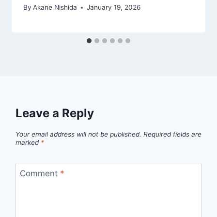
By
Akane Nishida
January 19, 2026
Leave a Reply
Your email address will not be published.
Required fields are
marked
*
Comment
*