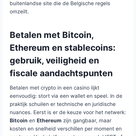
buitenlandse site die de Belgische regels
omzeilt.
Betalen met Bitcoin,
Ethereum en stablecoins:
gebruik, veiligheid en
fiscale aandachtspunten
Betalen met crypto in een casino lijkt
eenvoudig: stort via een wallet en speel. In de
praktijk schuilen er technische en juridische
nuances. Eerst is er de keuze voor het netwerk:
Bitcoin
en
Ethereum
zijn gangbaar, maar
kosten en snelheid verschillen per moment en