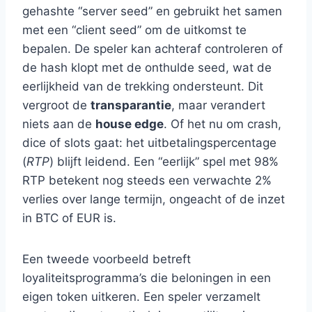
gehashte “server seed” en gebruikt het samen
met een “client seed” om de uitkomst te
bepalen. De speler kan achteraf controleren of
de hash klopt met de onthulde seed, wat de
eerlijkheid van de trekking ondersteunt. Dit
vergroot de
transparantie
, maar verandert
niets aan de
house edge
. Of het nu om crash,
dice of slots gaat: het uitbetalingspercentage
(
RTP
) blijft leidend. Een “eerlijk” spel met 98%
RTP betekent nog steeds een verwachte 2%
verlies over lange termijn, ongeacht of de inzet
in BTC of EUR is.
Een tweede voorbeeld betreft
loyaliteitsprogramma’s die beloningen in een
eigen token uitkeren. Een speler verzamelt