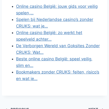
Online casino België: jouw gids voor veilig
spelen,…
Spelen bij Nederlandse casino’s zonder
CRUKS: wat je…
Online casino België: zo werkt het
speelveld achter…
De Verborgen Wereld van Goksites Zonder
CRUKS: Wat…
Beste online casino België: speel veilig,
slim en…
Bookmakers zonder CRUKS: feiten, risico’s
en wat je…