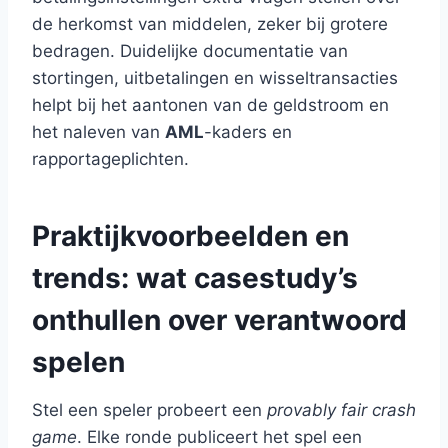
de herkomst van middelen, zeker bij grotere
bedragen. Duidelijke documentatie van
stortingen, uitbetalingen en wisseltransacties
helpt bij het aantonen van de geldstroom en
het naleven van
AML
-kaders en
rapportageplichten.
Praktijkvoorbeelden en
trends: wat casestudy’s
onthullen over verantwoord
spelen
Stel een speler probeert een
provably fair crash
game
. Elke ronde publiceert het spel een