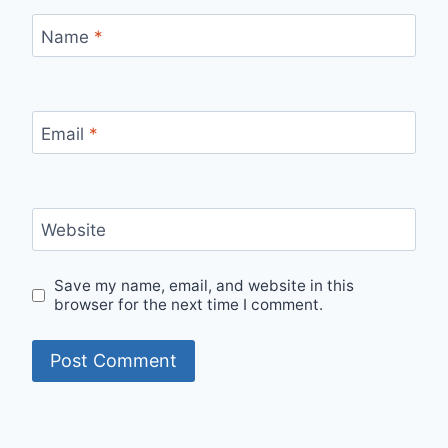
Name
*
Email
*
Website
Save my name, email, and website in this
browser for the next time I comment.