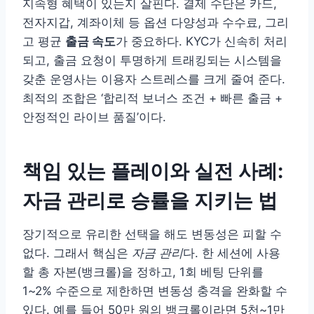
지속형 혜택이 있는지 살핀다. 결제 수단은 카드,
전자지갑, 계좌이체 등 옵션 다양성과 수수료, 그리
고 평균
출금 속도
가 중요하다. KYC가 신속히 처리
되고, 출금 요청이 투명하게 트래킹되는 시스템을
갖춘 운영사는 이용자 스트레스를 크게 줄여 준다.
최적의 조합은 ‘합리적 보너스 조건 + 빠른 출금 +
안정적인 라이브 품질’이다.
책임 있는 플레이와 실전 사례:
자금 관리로 승률을 지키는 법
장기적으로 유리한 선택을 해도 변동성은 피할 수
없다. 그래서 핵심은
자금 관리
다. 한 세션에 사용
할 총 자본(뱅크롤)을 정하고, 1회 베팅 단위를
1~2% 수준으로 제한하면 변동성 충격을 완화할 수
있다. 예를 들어 50만 원의 뱅크롤이라면 5천~1만