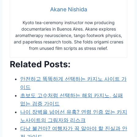
Akane Nishida
Kyoto tea-ceremony instructor now producing
documentaries in Buenos Aires. Akane explores
aromatherapy neuroscience, tango footwork physics,
and paperless research tools. She folds origami cranes
from unused film scripts as stress relief.
Related Posts:
안전하고 똑똑하게 선택하는 카지노 사이트 가
이드
초보도 고수처럼 선택하는 해외 카지노, 실패
없는 검증 가이드
나이 장벽을 넘어선 유혹? 연령 인증 없는 카지
노사이트의 그림자와 리스크
다낭 불건마? 여행자가 꼭 알아야 할 진실과 안
전 가이드