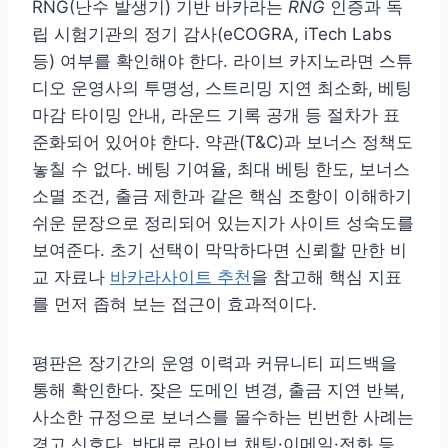
RNG(난수 발생기) 기반 바카라는
RNG
인증과 독
립 시험기관의 정기 감사(eCOGRA, iTech Labs
등) 여부를 확인해야 한다. 라이브 카지노라면 스튜
디오 운영사의 투명성, 스트리밍 지연 최소화, 베팅
마감 타이밍 안내, 라운드 기록 공개 등 절차가 표
준화되어 있어야 한다. 약관(T&C)과 보너스 정책도
놓칠 수 없다. 베팅 기여율, 최대 베팅 한도, 보너스
소멸 조건, 출금 제한과 같은 핵심 조항이 이해하기
쉬운 문장으로 정리되어 있는지가 사이트 성숙도를
보여준다. 초기 선택이 막막하다면 신뢰할 만한 비
교 자료나
바카라사이트 추천
을 참고해 핵심 지표
를 먼저 좁혀 보는 접근이 효과적이다.
평판은 장기간의 운영 이력과 커뮤니티 피드백을
통해 확인한다. 잦은 도메인 변경, 출금 지연 반복,
사소한 규정으로 보너스를 몰수하는 빈번한 사례는
경고 신호다. 반대로 라이브 채팅·이메일·전화 등