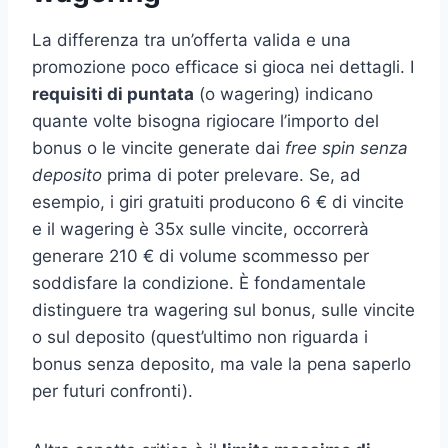
La differenza tra un’offerta valida e una
promozione poco efficace si gioca nei dettagli. I
requisiti di puntata
(o wagering) indicano
quante volte bisogna rigiocare l’importo del
bonus o le vincite generate dai
free spin senza
deposito
prima di poter prelevare. Se, ad
esempio, i giri gratuiti producono 6 € di vincite
e il wagering è 35x sulle vincite, occorrerà
generare 210 € di volume scommesso per
soddisfare la condizione. È fondamentale
distinguere tra wagering sul bonus, sulle vincite
o sul deposito (quest’ultimo non riguarda i
bonus senza deposito, ma vale la pena saperlo
per futuri confronti).