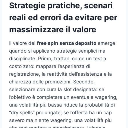
Strategie pratiche, scenari
reali ed errori da evitare per
massimizzare il valore
Il valore dei
free spin senza deposito
emerge
quando si applicano strategie semplici ma
disciplinate. Primo, trattarli come un test a
costo zero: mappare l’esperienza di
registrazione, la reattività dell’assistenza e la
chiarezza delle promozioni. Secondo,
selezionare con cura la slot designata: se
l’obiettivo è completare un eventuale wagering,
una volatilità più bassa riduce la probabilità di
“dry spells” prolungate; se l’offerta ha un cap
severo ma niente wagering, una volatilità più
alta può puntare a massimizzare il singolo