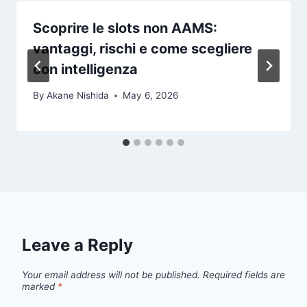
Scoprire le slots non AAMS:
vantaggi, rischi e come scegliere
con intelligenza
By
Akane Nishida
May 6, 2026
Leave a Reply
Your email address will not be published.
Required fields are
marked
*