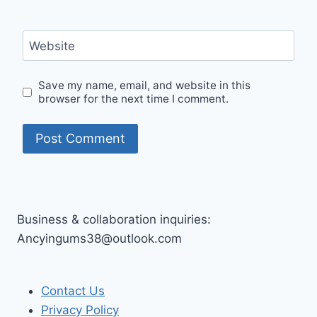
Website
Save my name, email, and website in this
browser for the next time I comment.
Business & collaboration inquiries:
Ancyingums38@outlook.com
Contact Us
Privacy Policy