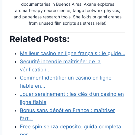
documentaries in Buenos Aires. Akane explores
aromatherapy neuroscience, tango footwork physics,
and paperless research tools. She folds origami cranes
from unused film scripts as stress relief.
Related Posts:
Meilleur casino en ligne français : le guide…
Sécurité incendie maîtrisée: de la
vérification…
Comment identifier un casino en ligne
fiable en…
Jouer sereinement : les clés d’un casino en
ligne fiable
Bonus sans dépôt en France : maîtriser
l’art…
Free spin senza deposito: guida completa
per…