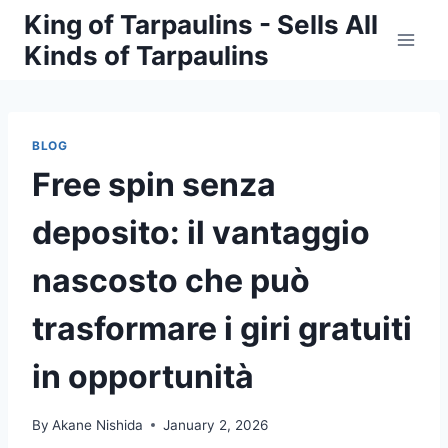
Skip
King of Tarpaulins - Sells All
to
Kinds of Tarpaulins
content
BLOG
Free spin senza
deposito: il vantaggio
nascosto che può
trasformare i giri gratuiti
in opportunità
By
Akane Nishida
January 2, 2026