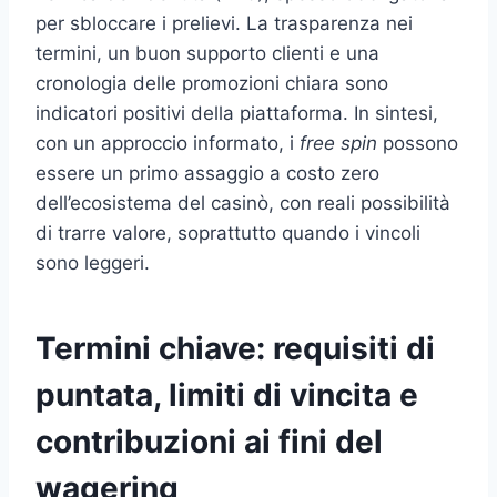
per sbloccare i prelievi. La trasparenza nei
termini, un buon supporto clienti e una
cronologia delle promozioni chiara sono
indicatori positivi della piattaforma. In sintesi,
con un approccio informato, i
free spin
possono
essere un primo assaggio a costo zero
dell’ecosistema del casinò, con reali possibilità
di trarre valore, soprattutto quando i vincoli
sono leggeri.
Termini chiave: requisiti di
puntata, limiti di vincita e
contribuzioni ai fini del
wagering