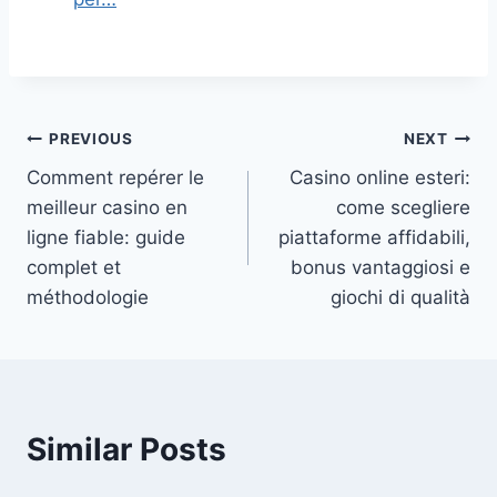
Post
PREVIOUS
NEXT
Comment repérer le
Casino online esteri:
navigation
meilleur casino en
come scegliere
ligne fiable: guide
piattaforme affidabili,
complet et
bonus vantaggiosi e
méthodologie
giochi di qualità
Similar Posts