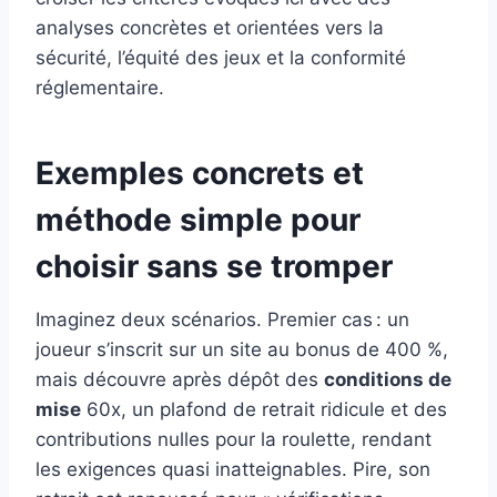
analyses concrètes et orientées vers la
sécurité, l’équité des jeux et la conformité
réglementaire.
Exemples concrets et
méthode simple pour
choisir sans se tromper
Imaginez deux scénarios. Premier cas : un
joueur s’inscrit sur un site au bonus de 400 %,
mais découvre après dépôt des
conditions de
mise
60x, un plafond de retrait ridicule et des
contributions nulles pour la roulette, rendant
les exigences quasi inatteignables. Pire, son