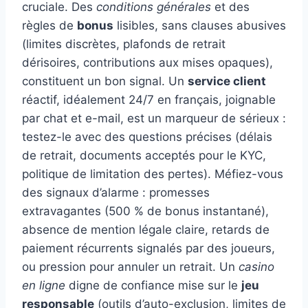
cruciale. Des
conditions générales
et des
règles de
bonus
lisibles, sans clauses abusives
(limites discrètes, plafonds de retrait
dérisoires, contributions aux mises opaques),
constituent un bon signal. Un
service client
réactif, idéalement 24/7 en français, joignable
par chat et e-mail, est un marqueur de sérieux :
testez-le avec des questions précises (délais
de retrait, documents acceptés pour le KYC,
politique de limitation des pertes). Méfiez-vous
des signaux d’alarme : promesses
extravagantes (500 % de bonus instantané),
absence de mention légale claire, retards de
paiement récurrents signalés par des joueurs,
ou pression pour annuler un retrait. Un
casino
en ligne
digne de confiance mise sur le
jeu
responsable
(outils d’auto-exclusion, limites de