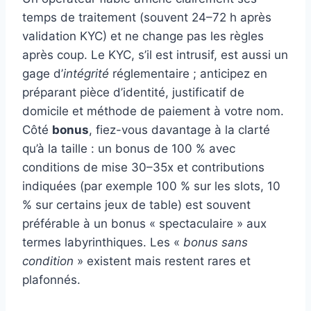
temps de traitement (souvent 24–72 h après
validation KYC) et ne change pas les règles
après coup. Le KYC, s’il est intrusif, est aussi un
gage d’
intégrité
réglementaire ; anticipez en
préparant pièce d’identité, justificatif de
domicile et méthode de paiement à votre nom.
Côté
bonus
, fiez-vous davantage à la clarté
qu’à la taille : un bonus de 100 % avec
conditions de mise 30–35x et contributions
indiquées (par exemple 100 % sur les slots, 10
% sur certains jeux de table) est souvent
préférable à un bonus « spectaculaire » aux
termes labyrinthiques. Les «
bonus sans
condition
» existent mais restent rares et
plafonnés.