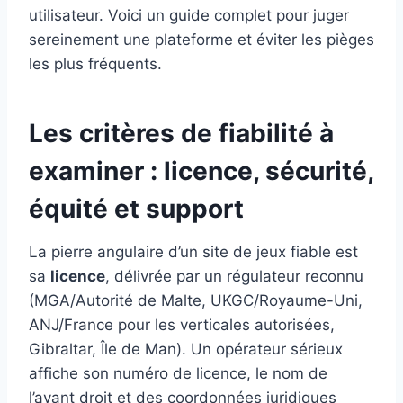
utilisateur. Voici un guide complet pour juger
sereinement une plateforme et éviter les pièges
les plus fréquents.
Les critères de fiabilité à
examiner : licence, sécurité,
équité et support
La pierre angulaire d’un site de jeux fiable est
sa
licence
, délivrée par un régulateur reconnu
(MGA/Autorité de Malte, UKGC/Royaume-Uni,
ANJ/France pour les verticales autorisées,
Gibraltar, Île de Man). Un opérateur sérieux
affiche son numéro de licence, le nom de
l’ayant droit et des coordonnées juridiques