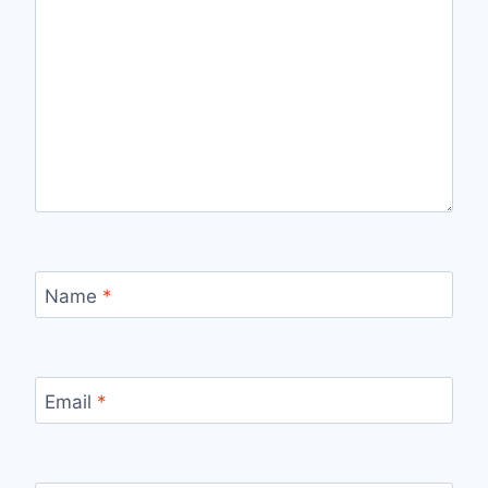
Name
*
Email
*