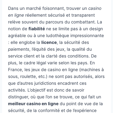
Dans un marché foisonnant, trouver un
casino
en ligne
réellement sécurisé et transparent
relève souvent du parcours du combattant. La
notion de
fiabilité
ne se limite pas à un design
agréable ou à une ludothèque impressionnante
: elle englobe la
licence
, la sécurité des
paiements
, l’équité des jeux, la qualité du
service client et la clarté des conditions. De
plus, le cadre légal varie selon les pays. En
France, les jeux de casino en ligne (machines à
sous, roulette, etc.) ne sont pas autorisés, alors
que d’autres juridictions encadrent ces
activités. L’objectif est donc de savoir
distinguer, où que l’on se trouve, ce qui fait un
meilleur casino en ligne
du point de vue de la
sécurité, de la conformité et de l’expérience