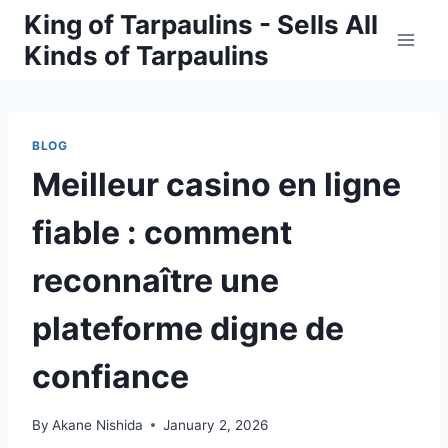
Skip
King of Tarpaulins - Sells All
to
Kinds of Tarpaulins
content
BLOG
Meilleur casino en ligne
fiable : comment
reconnaître une
plateforme digne de
confiance
By
Akane Nishida
January 2, 2026