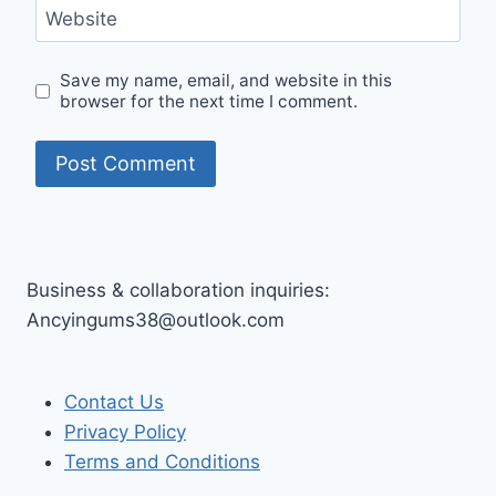
Website
Save my name, email, and website in this
browser for the next time I comment.
Business & collaboration inquiries:
Ancyingums38@outlook.com
Contact Us
Privacy Policy
Terms and Conditions