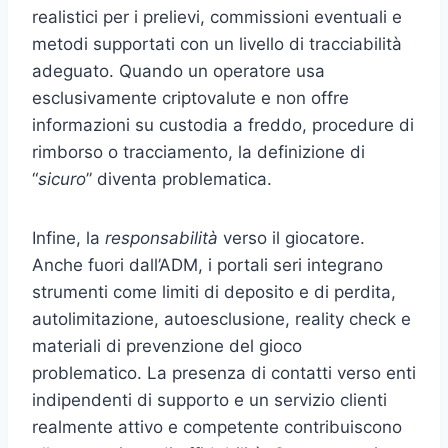
realistici per i prelievi, commissioni eventuali e
metodi supportati con un livello di tracciabilità
adeguato. Quando un operatore usa
esclusivamente criptovalute e non offre
informazioni su custodia a freddo, procedure di
rimborso o tracciamento, la definizione di
“
sicuro
” diventa problematica.
Infine, la
responsabilità
verso il giocatore.
Anche fuori dall’ADM, i portali seri integrano
strumenti come limiti di deposito e di perdita,
autolimitazione, autoesclusione, reality check e
materiali di prevenzione del gioco
problematico. La presenza di contatti verso enti
indipendenti di supporto e un servizio clienti
realmente attivo e competente contribuiscono