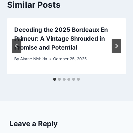
Similar Posts
Decoding the 2025 Bordeaux En
Primeur: A Vintage Shrouded in
Promise and Potential
By
Akane Nishida
October 25, 2025
Leave a Reply