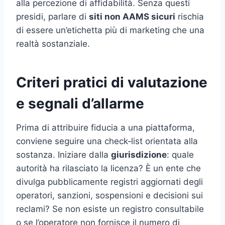
alla percezione di affidabilità. Senza questi
presidi, parlare di
siti non AAMS sicuri
rischia
di essere un’etichetta più di marketing che una
realtà sostanziale.
Criteri pratici di valutazione
e segnali d’allarme
Prima di attribuire fiducia a una piattaforma,
conviene seguire una check‑list orientata alla
sostanza. Iniziare dalla
giurisdizione
: quale
autorità ha rilasciato la licenza? È un ente che
divulga pubblicamente registri aggiornati degli
operatori, sanzioni, sospensioni e decisioni sui
reclami? Se non esiste un registro consultabile
o se l’operatore non fornisce il numero di