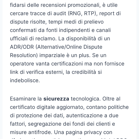
fidarsi delle recensioni promozionali, è utile
cercare tracce di audit (RNG, RTP), report di
dispute risolte, tempi medi di prelievo
confermati da fonti indipendenti e canali
ufficiali di reclamo. La disponibilità di un
ADR/ODR (Alternative/Online Dispute
Resolution) imparziale è un plus. Se un
operatore vanta certificazioni ma non fornisce
link di verifica esterni, la credibilità si
indebolisce.
Esaminare la
sicurezza
tecnologica. Oltre al
certificato digitale aggiornato, contano politiche
di protezione dei dati, autenticazione a due
fattori, segregazione dei fondi dei clienti e
misure antifrode. Una pagina privacy con