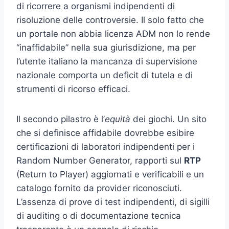
di ricorrere a organismi indipendenti di
risoluzione delle controversie. Il solo fatto che
un portale non abbia licenza ADM non lo rende
“inaffidabile” nella sua giurisdizione, ma per
l’utente italiano la mancanza di supervisione
nazionale comporta un deficit di tutela e di
strumenti di ricorso efficaci.
Il secondo pilastro è l’
equità
dei giochi. Un sito
che si definisce affidabile dovrebbe esibire
certificazioni di laboratori indipendenti per i
Random Number Generator, rapporti sul
RTP
(Return to Player) aggiornati e verificabili e un
catalogo fornito da provider riconosciuti.
L’assenza di prove di test indipendenti, di sigilli
di auditing o di documentazione tecnica