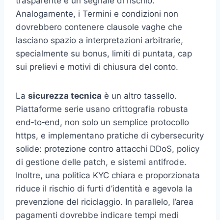
trasparente è un segnale di rischio.
Analogamente, i Termini e condizioni non
dovrebbero contenere clausole vaghe che
lasciano spazio a interpretazioni arbitrarie,
specialmente su bonus, limiti di puntata, cap
sui prelievi e motivi di chiusura del conto.
La
sicurezza tecnica
è un altro tassello.
Piattaforme serie usano crittografia robusta
end‑to‑end, non solo un semplice protocollo
https, e implementano pratiche di cybersecurity
solide: protezione contro attacchi DDoS, policy
di gestione delle patch, e sistemi antifrode.
Inoltre, una politica KYC chiara e proporzionata
riduce il rischio di furti d’identità e agevola la
prevenzione del riciclaggio. In parallelo, l’area
pagamenti dovrebbe indicare tempi medi