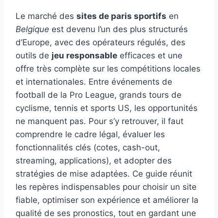
Le marché des
sites de paris sportifs
en
Belgique
est devenu l’un des plus structurés
d’Europe, avec des opérateurs régulés, des
outils de
jeu responsable
efficaces et une
offre très complète sur les compétitions locales
et internationales. Entre événements de
football de la Pro League, grands tours de
cyclisme, tennis et sports US, les opportunités
ne manquent pas. Pour s’y retrouver, il faut
comprendre le cadre légal, évaluer les
fonctionnalités clés (cotes, cash-out,
streaming, applications), et adopter des
stratégies de mise adaptées. Ce guide réunit
les repères indispensables pour choisir un site
fiable, optimiser son expérience et améliorer la
qualité de ses pronostics, tout en gardant une