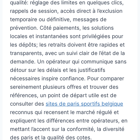
qualité: réglage des limites en quelques clics,
rappels de session, accès direct à l’exclusion
temporaire ou définitive, messages de
prévention. Côté paiements, les solutions
locales et instantanées sont privilégiées pour
les dépôts; les retraits doivent être rapides et
transparents, avec un suivi clair de l’état de la
demande. Un opérateur qui communique sans
détour sur les délais et les justificatifs
nécessaires inspire confiance. Pour comparer
sereinement plusieurs offres et trouver des
références, un point de départ utile est de
consulter des
sites de paris sportifs belgique
reconnus qui recensent le marché régulé et
expliquent les différences entre opérateurs, en
mettant l’accent sur la conformité, la diversité
des paris et la qualité des cotes.