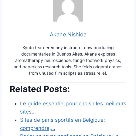
Akane Nishida
Kyoto tea-ceremony instructor now producing
documentaries in Buenos Aires. Akane explores
aromatherapy neuroscience, tango footwork physics,
and paperless research tools. She folds origami cranes
from unused film scripts as stress relief.
Related Posts:
Le guide essentiel pour choisir les meilleurs
sites…
Sites de paris sportifs en Belgique:
comprendre,…