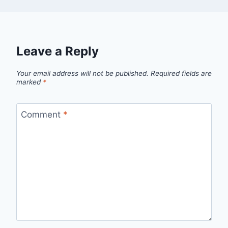
Leave a Reply
Your email address will not be published.
Required fields are
marked
*
Comment
*