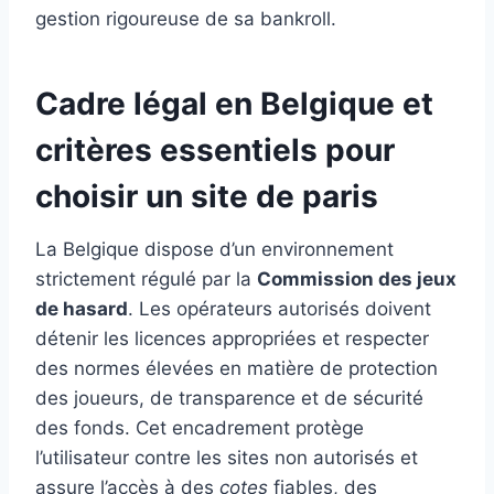
gestion rigoureuse de sa bankroll.
Cadre légal en Belgique et
critères essentiels pour
choisir un site de paris
La Belgique dispose d’un environnement
strictement régulé par la
Commission des jeux
de hasard
. Les opérateurs autorisés doivent
détenir les licences appropriées et respecter
des normes élevées en matière de protection
des joueurs, de transparence et de sécurité
des fonds. Cet encadrement protège
l’utilisateur contre les sites non autorisés et
assure l’accès à des
cotes
fiables, des