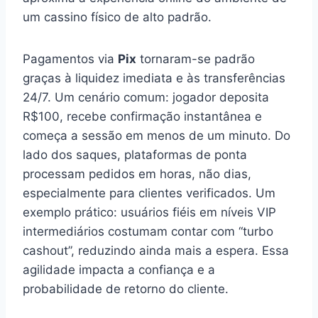
um cassino físico de alto padrão.
Pagamentos via
Pix
tornaram-se padrão
graças à liquidez imediata e às transferências
24/7. Um cenário comum: jogador deposita
R$100, recebe confirmação instantânea e
começa a sessão em menos de um minuto. Do
lado dos saques, plataformas de ponta
processam pedidos em horas, não dias,
especialmente para clientes verificados. Um
exemplo prático: usuários fiéis em níveis VIP
intermediários costumam contar com “turbo
cashout”, reduzindo ainda mais a espera. Essa
agilidade impacta a confiança e a
probabilidade de retorno do cliente.