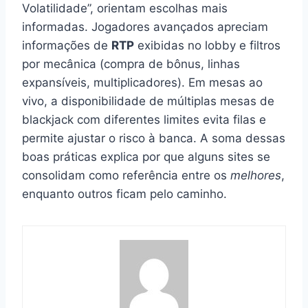
Volatilidade”, orientam escolhas mais
informadas. Jogadores avançados apreciam
informações de
RTP
exibidas no lobby e filtros
por mecânica (compra de bônus, linhas
expansíveis, multiplicadores). Em mesas ao
vivo, a disponibilidade de múltiplas mesas de
blackjack com diferentes limites evita filas e
permite ajustar o risco à banca. A soma dessas
boas práticas explica por que alguns sites se
consolidam como referência entre os
melhores
,
enquanto outros ficam pelo caminho.