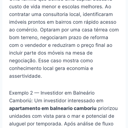
custo de vida menor e escolas melhores. Ao
contratar uma consultoria local, identificaram
imóveis prontos em bairros com rápido acesso
ao comércio. Optaram por uma casa térrea com
bom terreno, negociaram prazo de reforma
com o vendedor e reduziram o preço final ao
incluir parte dos móveis na mesa de
negociação. Esse caso mostra como
conhecimento local gera economia e
assertividade.
Exemplo 2 — Investidor em Balneário
Camboriú: Um investidor interessado em
apartamento em balneario camboriu
priorizou
unidades com vista para o mar e potencial de
aluguel por temporada. Após análise de fluxo