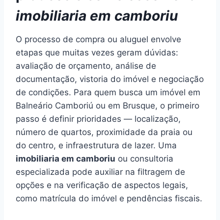
imobiliaria em camboriu
O processo de compra ou aluguel envolve
etapas que muitas vezes geram dúvidas:
avaliação de orçamento, análise de
documentação, vistoria do imóvel e negociação
de condições. Para quem busca um imóvel em
Balneário Camboriú ou em Brusque, o primeiro
passo é definir prioridades — localização,
número de quartos, proximidade da praia ou
do centro, e infraestrutura de lazer. Uma
imobiliaria em camboriu
ou consultoria
especializada pode auxiliar na filtragem de
opções e na verificação de aspectos legais,
como matrícula do imóvel e pendências fiscais.