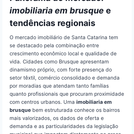
imobiliaria em brusque
e
tendências regionais
O mercado imobiliário de Santa Catarina tem
se destacado pela combinação entre
crescimento econômico local e qualidade de
vida. Cidades como Brusque apresentam
dinamismo próprio, com forte presença do
setor têxtil, comércio consolidado e demanda
por moradias que atendam tanto famílias
quanto profissionais que procuram proximidade
com centros urbanos. Uma
imobiliaria em
brusque
bem estruturada conhece os bairros
mais valorizados, os dados de oferta e
demanda e as particularidades da legislação