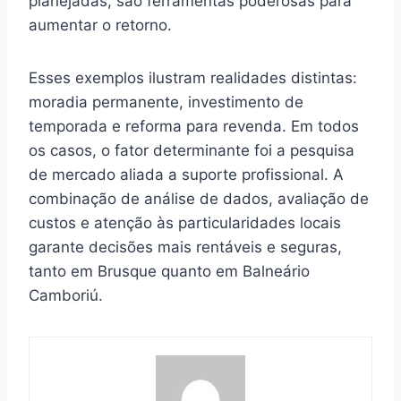
planejadas, são ferramentas poderosas para
aumentar o retorno.
Esses exemplos ilustram realidades distintas:
moradia permanente, investimento de
temporada e reforma para revenda. Em todos
os casos, o fator determinante foi a pesquisa
de mercado aliada a suporte profissional. A
combinação de análise de dados, avaliação de
custos e atenção às particularidades locais
garante decisões mais rentáveis e seguras,
tanto em Brusque quanto em Balneário
Camboriú.