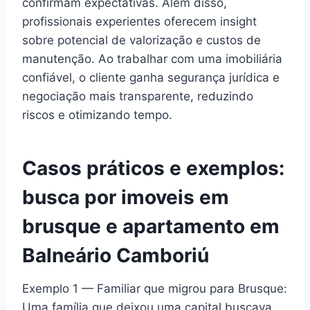
confirmam expectativas. Além disso,
profissionais experientes oferecem insight
sobre potencial de valorização e custos de
manutenção. Ao trabalhar com uma imobiliária
confiável, o cliente ganha segurança jurídica e
negociação mais transparente, reduzindo
riscos e otimizando tempo.
Casos práticos e exemplos:
busca por
imoveis em
brusque
e apartamento em
Balneário Camboriú
Exemplo 1 — Familiar que migrou para Brusque:
Uma família que deixou uma capital buscava