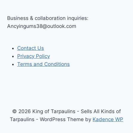
Business & collaboration inquiries:
Ancyingums38@outlook.com
Contact Us
Privacy Policy
Terms and Conditions
© 2026 King of Tarpaulins - Sells All Kinds of
Tarpaulins - WordPress Theme by
Kadence WP