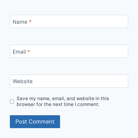
Name
*
Email
*
Website
Save my name, email, and website in this
browser for the next time I comment.