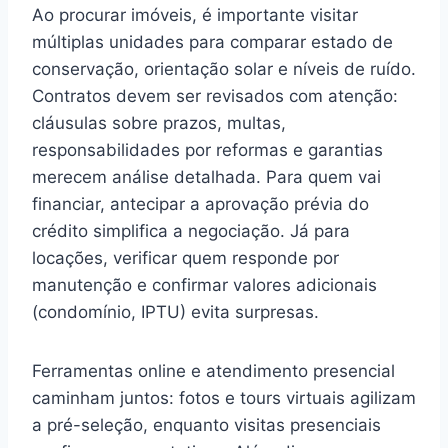
Ao procurar imóveis, é importante visitar
múltiplas unidades para comparar estado de
conservação, orientação solar e níveis de ruído.
Contratos devem ser revisados com atenção:
cláusulas sobre prazos, multas,
responsabilidades por reformas e garantias
merecem análise detalhada. Para quem vai
financiar, antecipar a aprovação prévia do
crédito simplifica a negociação. Já para
locações, verificar quem responde por
manutenção e confirmar valores adicionais
(condomínio, IPTU) evita surpresas.
Ferramentas online e atendimento presencial
caminham juntos: fotos e tours virtuais agilizam
a pré-seleção, enquanto visitas presenciais