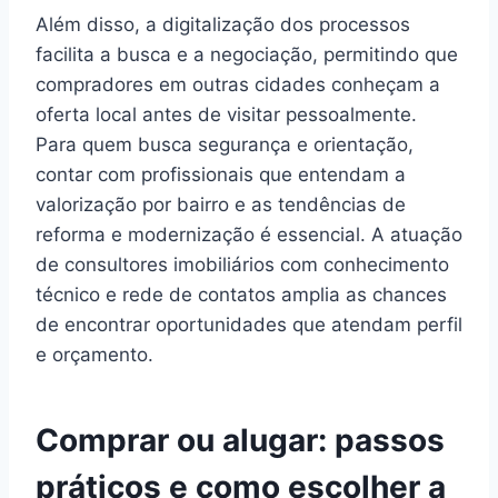
Além disso, a digitalização dos processos
facilita a busca e a negociação, permitindo que
compradores em outras cidades conheçam a
oferta local antes de visitar pessoalmente.
Para quem busca segurança e orientação,
contar com profissionais que entendam a
valorização por bairro e as tendências de
reforma e modernização é essencial. A atuação
de consultores imobiliários com conhecimento
técnico e rede de contatos amplia as chances
de encontrar oportunidades que atendam perfil
e orçamento.
Comprar ou alugar: passos
práticos e como escolher a