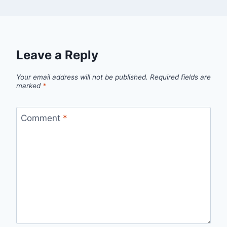
Leave a Reply
Your email address will not be published.
Required fields are
marked
*
Comment
*