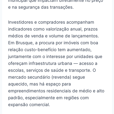
municipal que impactam diretamente no preço
e na segurança das transações.
Investidores e compradores acompanham
indicadores como valorização anual, prazos
médios de venda e volume de lançamentos.
Em Brusque, a procura por imóveis com boa
relação custo-benefício tem aumentado,
juntamente com o interesse por unidades que
ofereçam infraestrutura urbana — acesso a
escolas, serviços de saúde e transporte. O
mercado secundário (revenda) segue
aquecido, mas há espaço para
empreendimentos residenciais de médio e alto
padrão, especialmente em regiões com
expansão comercial.