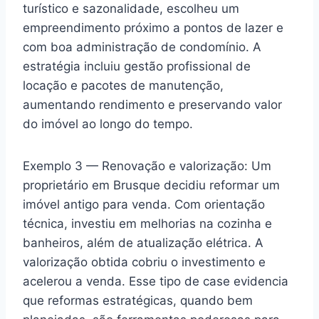
turístico e sazonalidade, escolheu um
empreendimento próximo a pontos de lazer e
com boa administração de condomínio. A
estratégia incluiu gestão profissional de
locação e pacotes de manutenção,
aumentando rendimento e preservando valor
do imóvel ao longo do tempo.
Exemplo 3 — Renovação e valorização: Um
proprietário em Brusque decidiu reformar um
imóvel antigo para venda. Com orientação
técnica, investiu em melhorias na cozinha e
banheiros, além de atualização elétrica. A
valorização obtida cobriu o investimento e
acelerou a venda. Esse tipo de case evidencia
que reformas estratégicas, quando bem