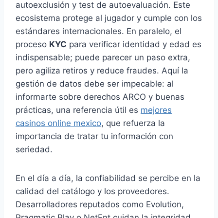
autoexclusión y test de autoevaluación. Este
ecosistema protege al jugador y cumple con los
estándares internacionales. En paralelo, el
proceso
KYC
para verificar identidad y edad es
indispensable; puede parecer un paso extra,
pero agiliza retiros y reduce fraudes. Aquí la
gestión de datos debe ser impecable: al
informarte sobre derechos ARCO y buenas
prácticas, una referencia útil es
mejores
casinos online mexico
, que refuerza la
importancia de tratar tu información con
seriedad.
En el día a día, la confiabilidad se percibe en la
calidad del catálogo y los proveedores.
Desarrolladores reputados como Evolution,
Pragmatic Play o NetEnt cuidan la integridad