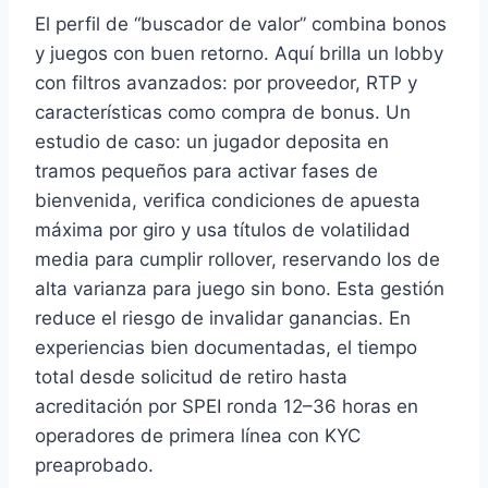
El perfil de “buscador de valor” combina bonos
y juegos con buen retorno. Aquí brilla un lobby
con filtros avanzados: por proveedor, RTP y
características como compra de bonus. Un
estudio de caso: un jugador deposita en
tramos pequeños para activar fases de
bienvenida, verifica condiciones de apuesta
máxima por giro y usa títulos de volatilidad
media para cumplir rollover, reservando los de
alta varianza para juego sin bono. Esta gestión
reduce el riesgo de invalidar ganancias. En
experiencias bien documentadas, el tiempo
total desde solicitud de retiro hasta
acreditación por SPEI ronda 12–36 horas en
operadores de primera línea con KYC
preaprobado.