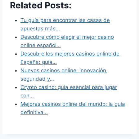
Related Posts:
Tu guía para encontrar las casas de
apuestas más…
Descubre cómo elegir el mejor casino
online español…
Descubre los mejores casinos online de
España: guía…
Nuevos casinos online: innovación,
seguridad y…
Crypto casino: guía esencial para jugar
con…
Mejores casinos online del mundo: la guía
definitiva…