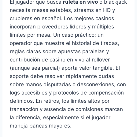
El jugador que busca
ruleta en vivo
o blackjack
necesita mesas estables, streams en HD y
crupieres en español. Los mejores casinos
incorporan proveedores líderes y múltiples
límites por mesa. Un caso práctico: un
operador que muestra el historial de tiradas,
reglas claras sobre apuestas paralelas y
contribución de casino en vivo al rollover
(aunque sea parcial) aporta valor tangible. El
soporte debe resolver rápidamente dudas
sobre manos disputadas o desconexiones, con
logs accesibles y protocolos de compensación
definidos. En retiros, los límites altos por
transacción y ausencia de comisiones marcan
la diferencia, especialmente si el jugador
maneja bancas mayores.