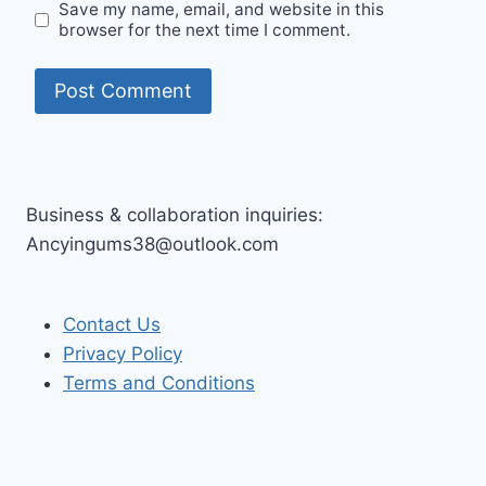
Save my name, email, and website in this
browser for the next time I comment.
Business & collaboration inquiries:
Ancyingums38@outlook.com
Contact Us
Privacy Policy
Terms and Conditions