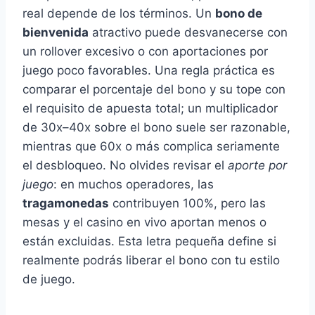
real depende de los términos. Un
bono de
bienvenida
atractivo puede desvanecerse con
un rollover excesivo o con aportaciones por
juego poco favorables. Una regla práctica es
comparar el porcentaje del bono y su tope con
el requisito de apuesta total; un multiplicador
de 30x–40x sobre el bono suele ser razonable,
mientras que 60x o más complica seriamente
el desbloqueo. No olvides revisar el
aporte por
juego
: en muchos operadores, las
tragamonedas
contribuyen 100%, pero las
mesas y el casino en vivo aportan menos o
están excluidas. Esta letra pequeña define si
realmente podrás liberar el bono con tu estilo
de juego.