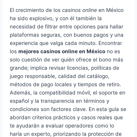
El crecimiento de los
casinos online
en México
ha sido explosivo, y con él también la
necesidad de filtrar entre opciones para hallar
plataformas seguras, con buenos pagos y una
experiencia que valga cada minuto. Encontrar
los
mejores casinos online en México
no es
solo cuestión de ver quién ofrece el bono más
grande; implica revisar licencias, políticas de
juego responsable, calidad del catálogo,
métodos de pago locales y tiempos de retiro.
Además, la compatibilidad móvil, el soporte en
español y la transparencia en términos y
condiciones son factores clave. En esta guía se
abordan criterios prácticos y casos reales que
te ayudarán a evaluar operadores como lo
haría un experto, priorizando la protección de