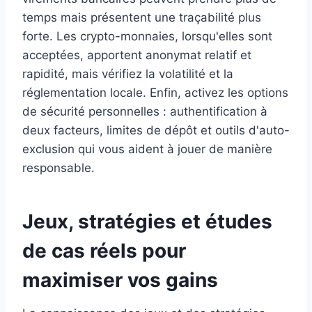
temps mais présentent une traçabilité plus
forte. Les crypto-monnaies, lorsqu'elles sont
acceptées, apportent anonymat relatif et
rapidité, mais vérifiez la volatilité et la
réglementation locale. Enfin, activez les options
de sécurité personnelles : authentification à
deux facteurs, limites de dépôt et outils d'auto-
exclusion qui vous aident à jouer de manière
responsable.
Jeux, stratégies et études
de cas réels pour
maximiser vos gains