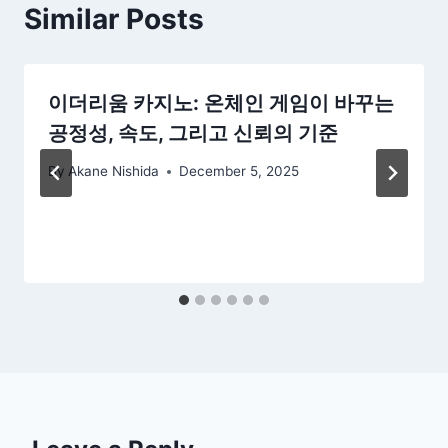
Similar Posts
이더리움 카지노: 온체인 게임이 바꾸는
공정성, 속도, 그리고 신뢰의 기준
By
Akane Nishida
December 5, 2025