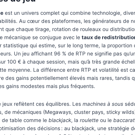
ne
est un univers complet qui combine technologie, dive
abilités. Au cœur des plateformes, les générateurs de n
nt que chaque tirage, rotation de rouleaux ou distributio
tte mécanique se conjugue avec le
taux de redistributio
r statistique qui estime, sur le long terme, la proportio
eurs. Un jeu affichant 96 % de RTP ne signifie pas qu’u
ur 100 € à chaque session, mais qu’à très grande échel
te moyenne. La différence entre RTP et volatilité est cap
ffre des gains potentiellement élevés mais rares, tandis qu
 des gains modestes mais plus fréquents.
 jeux reflètent ces équilibres. Les
machines à sous
sédu
s, de mécaniques (Megaways, cluster pays, sticky wilds
ux de table comme le
blackjack
, la
roulette
ou le
baccarat
ptimisation des décisions : au blackjack, une stratégie 