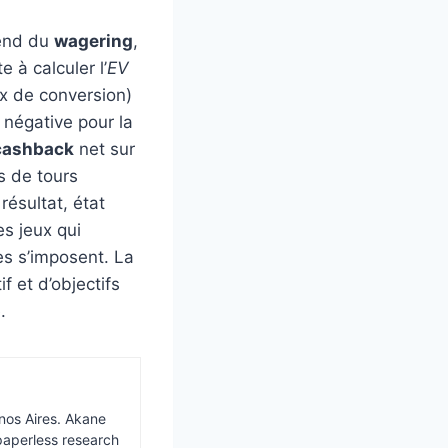
pend du
wagering
,
 à calculer l’
EV
ux de conversion)
t négative pour la
cashback
net sur
s de tours
résultat, état
es jeux qui
es s’imposent. La
f et d’objectifs
.
nos Aires. Akane
paperless research