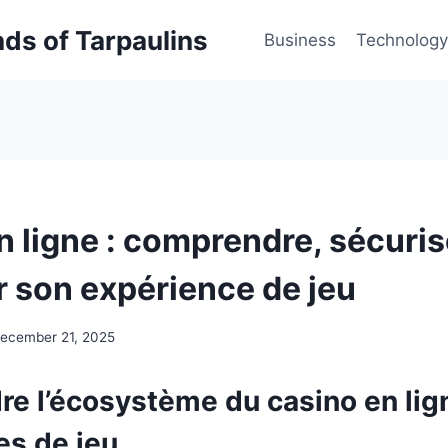
inds of Tarpaulins
Business
Technology
 ligne : comprendre, sécuris
r son expérience de jeu
ecember 21, 2025
e l’écosystème du casino en lig
s de jeu