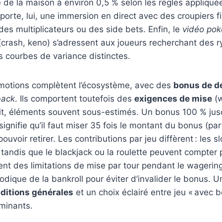
e de la maison à environ 0,5 % selon les règles appliqu
orte, lui, une immersion en direct avec des croupiers f
des multiplicateurs ou des side bets. Enfin, le
vidéo pok
(crash, keno) s’adressent aux joueurs recherchant des 
s courbes de variance distinctes.
motions complètent l’écosystème, avec des
bonus de d
back
. Ils comportent toutefois des
exigences de mise
(w
ait, éléments souvent sous-estimés. Un bonus 100 % jus
ignifie qu’il faut miser 35 fois le montant du bonus (pa
uvoir retirer. Les contributions par jeu diffèrent : les sl
tandis que le blackjack ou la roulette peuvent compter
tent des limitations de mise par tour pendant le wagering
dique de la bankroll pour éviter d’invalider le bonus. U
ditions générales
et un choix éclairé entre jeu « avec b
minants.