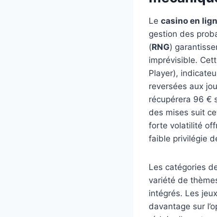
Le
casino en lig
gestion des prob
(
RNG
) garantisse
imprévisible. Ce
Player), indicateu
reversées aux jou
récupérera 96 € s
des mises suit cet
forte volatilité o
faible privilégie
Les catégories de
variété de thème
intégrés. Les je
davantage sur l’o