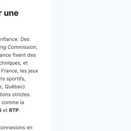
r une
onfiance. Des
ling Commission
,
rance fixent des
chniques, et
 France, les jeux
is sportifs,
se, Québec)
ions strictes.
ut comme la
G
et
RTP
.
 connexions en