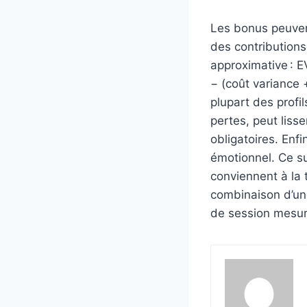
Les bonus peuvent
des contributions
approximative : E
− (coût variance +
plupart des profi
pertes, peut liss
obligatoires. Enfi
émotionnel. Ce su
conviennent à la 
combinaison d’une
de session mesuré