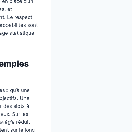
 en place d’un
es, et
nt. Le respect
probabilités sont
age statistique
exemples
es » qu’à une
bjectifs. Une
r des slots à
reux. Sur les
ratégie
réduit
tent sur le long