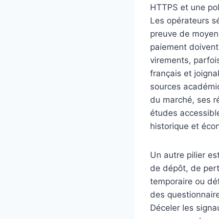
HTTPS et une poli
Les opérateurs sé
preuve de moyen d
paiement doivent 
virements, parfoi
français et joign
sources académiq
du marché, ses ré
études accessibl
historique et éco
Un autre pilier es
de dépôt, de per
temporaire ou défi
des questionnair
Déceler les signau