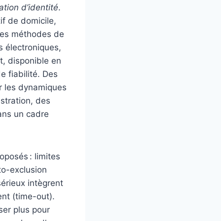
cation d’identité
.
if de domicile,
 Les méthodes de
s électroniques,
t, disponible en
 fiabilité. Des
er les dynamiques
stration, des
dans un cadre
oposés : limites
to-exclusion
sérieux intègrent
nt (time-out).
iser plus pour