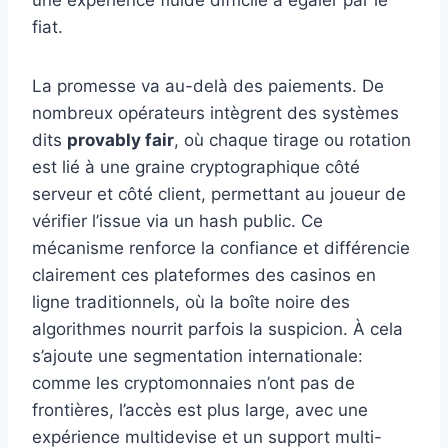
fiat.
La promesse va au-delà des paiements. De
nombreux opérateurs intègrent des systèmes
dits
provably fair
, où chaque tirage ou rotation
est lié à une graine cryptographique côté
serveur et côté client, permettant au joueur de
vérifier l’issue via un hash public. Ce
mécanisme renforce la confiance et différencie
clairement ces plateformes des casinos en
ligne traditionnels, où la boîte noire des
algorithmes nourrit parfois la suspicion. À cela
s’ajoute une segmentation internationale:
comme les cryptomonnaies n’ont pas de
frontières, l’accès est plus large, avec une
expérience multidevise et un support multi-