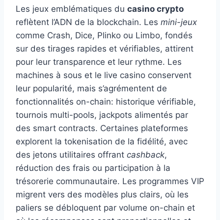
Les jeux emblématiques du
casino crypto
reflètent l’ADN de la blockchain. Les
mini-jeux
comme Crash, Dice, Plinko ou Limbo, fondés
sur des tirages rapides et vérifiables, attirent
pour leur transparence et leur rythme. Les
machines à sous et le live casino conservent
leur popularité, mais s’agrémentent de
fonctionnalités on-chain: historique vérifiable,
tournois multi-pools, jackpots alimentés par
des smart contracts. Certaines plateformes
explorent la tokenisation de la fidélité, avec
des jetons utilitaires offrant
cashback
,
réduction des frais ou participation à la
trésorerie communautaire. Les programmes VIP
migrent vers des modèles plus clairs, où les
paliers se débloquent par volume on-chain et