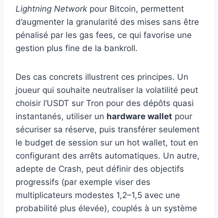
Lightning Network
pour Bitcoin, permettent
d’augmenter la granularité des mises sans être
pénalisé par les gas fees, ce qui favorise une
gestion plus fine de la bankroll.
Des cas concrets illustrent ces principes. Un
joueur qui souhaite neutraliser la volatilité peut
choisir l’USDT sur Tron pour des dépôts quasi
instantanés, utiliser un
hardware wallet
pour
sécuriser sa réserve, puis transférer seulement
le budget de session sur un hot wallet, tout en
configurant des arrêts automatiques. Un autre,
adepte de Crash, peut définir des objectifs
progressifs (par exemple viser des
multiplicateurs modestes 1,2–1,5 avec une
probabilité plus élevée), couplés à un système