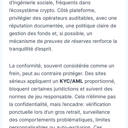
d’ingénierie sociale, fréquents dans
l’écosystème crypto. Côté plateforme,
privilégier des opérateurs auditables, avec une
réputation documentée, une politique claire de
gestion des fonds et, si possible, un
mécanisme de
preuves de réserves
renforce la
tranquillité d’esprit.
La conformité, souvent considérée comme un
frein, peut au contraire protéger. Des sites
sérieux appliquent un
KYC/AML
proportionné,
bloquent certaines juridictions et suivent des
normes de jeu responsable. Cela n’élimine pas
la confidentialité, mais l’encadre: vérification
ponctuelle lors d’un gros retrait, surveillance
des comportements problématiques, limites
personnalisables ou auto-exclusion. Ces