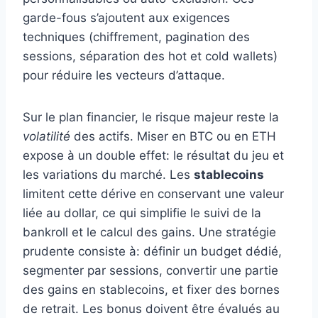
garde-fous s’ajoutent aux exigences
techniques (chiffrement, pagination des
sessions, séparation des hot et cold wallets)
pour réduire les vecteurs d’attaque.
Sur le plan financier, le risque majeur reste la
volatilité
des actifs. Miser en BTC ou en ETH
expose à un double effet: le résultat du jeu et
les variations du marché. Les
stablecoins
limitent cette dérive en conservant une valeur
liée au dollar, ce qui simplifie le suivi de la
bankroll et le calcul des gains. Une stratégie
prudente consiste à: définir un budget dédié,
segmenter par sessions, convertir une partie
des gains en stablecoins, et fixer des bornes
de retrait. Les bonus doivent être évalués au