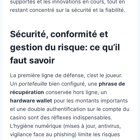
supportés et les innovations en cours, tout en
restant concentré sur la sécurité et la fiabilité.
Sécurité, conformité et
gestion du risque: ce qu’il
faut savoir
La première ligne de défense, c’est le joueur.
Un
portefeuille
bien configuré, une
phrase de
récupération
conservée hors ligne, un
hardware wallet
pour les montants importants
et une double authentification sur le compte du
casino sont des réflexes indispensables.
L’hygiène numérique (mises à jour, antivirus,
vigilance face au phishing) limite les risques