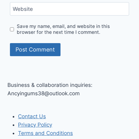
Website
Save my name, email, and website in this
browser for the next time I comment.
Business & collaboration inquiries:
Ancyingums38@outlook.com
Contact Us
Privacy Policy
Terms and Conditions