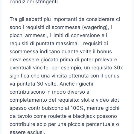
condizioni stringenti.
Tra gli aspetti più importanti da considerare ci
sono i requisiti di scommessa (wagering), i
giochi ammessi, i limiti di conversione e i
requisiti di puntata massima. I requisiti di
scommessa indicano quante volte il bonus
deve essere giocato prima di poter prelevare
eventuali vincite; per esempio, un requisito 30x
significa che una vincita ottenuta con il bonus
va puntata 30 volte. Anche i giochi
contribuiscono in modo diverso al
completamento del requisito: slot e video slot
spesso contribuiscono al 100%, mentre giochi
da tavolo come roulette e blackjack possono
contribuire solo per una piccola percentuale o
essere esclusi.