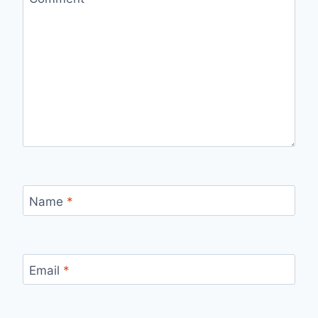
Name
*
Email
*