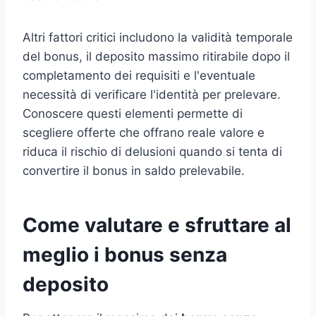
Altri fattori critici includono la validità temporale
del bonus, il deposito massimo ritirabile dopo il
completamento dei requisiti e l'eventuale
necessità di verificare l'identità per prelevare.
Conoscere questi elementi permette di
scegliere offerte che offrano reale valore e
riduca il rischio di delusioni quando si tenta di
convertire il bonus in saldo prelevabile.
Come valutare e sfruttare al
meglio i bonus senza
deposito