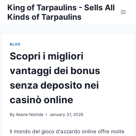
Skip
King of Tarpaulins - Sells All
to
Kinds of Tarpaulins
content
BLOG
Scopri i migliori
vantaggi dei bonus
senza deposito nei
casinò online
By
Akane Nishida
January 31, 2026
Il mondo del gioco d'azzardo online offre molte