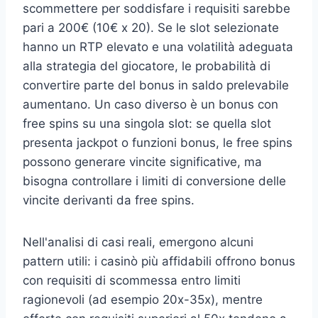
scommettere per soddisfare i requisiti sarebbe
pari a 200€ (10€ x 20). Se le slot selezionate
hanno un RTP elevato e una volatilità adeguata
alla strategia del giocatore, le probabilità di
convertire parte del bonus in saldo prelevabile
aumentano. Un caso diverso è un bonus con
free spins su una singola slot: se quella slot
presenta jackpot o funzioni bonus, le free spins
possono generare vincite significative, ma
bisogna controllare i limiti di conversione delle
vincite derivanti da free spins.
Nell'analisi di casi reali, emergono alcuni
pattern utili: i casinò più affidabili offrono bonus
con requisiti di scommessa entro limiti
ragionevoli (ad esempio 20x-35x), mentre