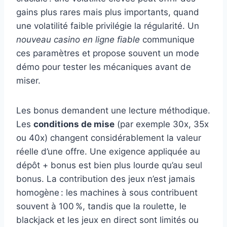
gains plus rares mais plus importants, quand
une volatilité faible privilégie la régularité. Un
nouveau casino en ligne fiable
communique
ces paramètres et propose souvent un mode
démo pour tester les mécaniques avant de
miser.
Les bonus demandent une lecture méthodique.
Les
conditions de mise
(par exemple 30x, 35x
ou 40x) changent considérablement la valeur
réelle d’une offre. Une exigence appliquée au
dépôt + bonus est bien plus lourde qu’au seul
bonus. La contribution des jeux n’est jamais
homogène : les machines à sous contribuent
souvent à 100 %, tandis que la roulette, le
blackjack et les jeux en direct sont limités ou