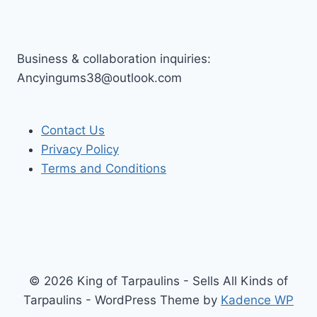
Business & collaboration inquiries:
Ancyingums38@outlook.com
Contact Us
Privacy Policy
Terms and Conditions
© 2026 King of Tarpaulins - Sells All Kinds of
Tarpaulins - WordPress Theme by
Kadence WP