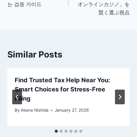
는 검증 가이드
オンラインカジノ」を
賢く選ぶ視点
Similar Posts
Find Trusted Tax Help Near You:
Smart Choices for Stress-Free
Filing
By
Akane Nishida
January 27, 2026