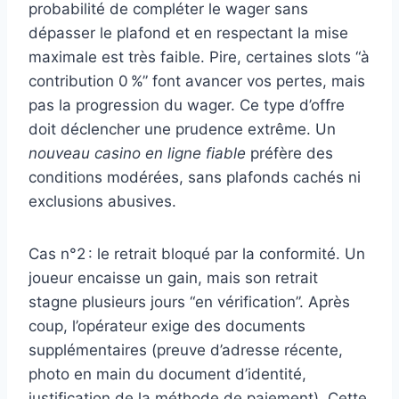
probabilité de compléter le wager sans
dépasser le plafond et en respectant la mise
maximale est très faible. Pire, certaines slots “à
contribution 0 %” font avancer vos pertes, mais
pas la progression du wager. Ce type d’offre
doit déclencher une prudence extrême. Un
nouveau casino en ligne fiable
préfère des
conditions modérées, sans plafonds cachés ni
exclusions abusives.
Cas n°2 : le retrait bloqué par la conformité. Un
joueur encaisse un gain, mais son retrait
stagne plusieurs jours “en vérification”. Après
coup, l’opérateur exige des documents
supplémentaires (preuve d’adresse récente,
photo en main du document d’identité,
justification de la méthode de paiement). Cette