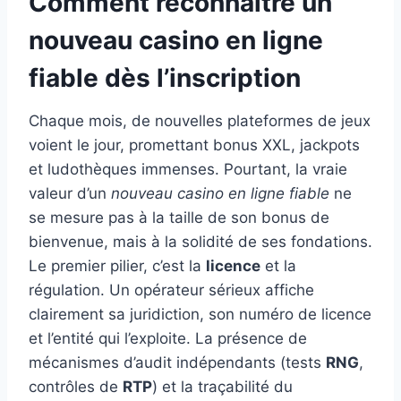
Comment reconnaître un
nouveau casino en ligne
fiable dès l’inscription
Chaque mois, de nouvelles plateformes de jeux
voient le jour, promettant bonus XXL, jackpots
et ludothèques immenses. Pourtant, la vraie
valeur d’un
nouveau casino en ligne fiable
ne
se mesure pas à la taille de son bonus de
bienvenue, mais à la solidité de ses fondations.
Le premier pilier, c’est la
licence
et la
régulation. Un opérateur sérieux affiche
clairement sa juridiction, son numéro de licence
et l’entité qui l’exploite. La présence de
mécanismes d’audit indépendants (tests
RNG
,
contrôles de
RTP
) et la traçabilité du