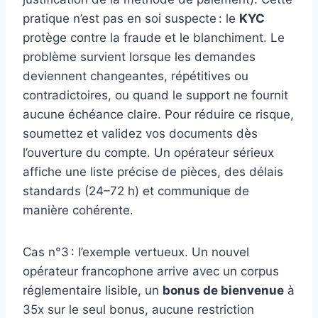
pratique n’est pas en soi suspecte : le
KYC
protège contre la fraude et le blanchiment. Le
problème survient lorsque les demandes
deviennent changeantes, répétitives ou
contradictoires, ou quand le support ne fournit
aucune échéance claire. Pour réduire ce risque,
soumettez et validez vos documents dès
l’ouverture du compte. Un opérateur sérieux
affiche une liste précise de pièces, des délais
standards (24–72 h) et communique de
manière cohérente.
Cas n°3 : l’exemple vertueux. Un nouvel
opérateur francophone arrive avec un corpus
réglementaire lisible, un
bonus de bienvenue
à
35x sur le seul bonus, aucune restriction