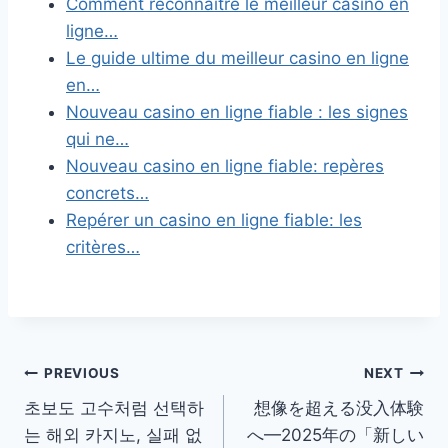
Comment reconnaître le meilleur casino en
ligne…
Le guide ultime du meilleur casino en ligne
en…
Nouveau casino en ligne fiable : les signes
qui ne…
Nouveau casino en ligne fiable: repères
concrets…
Repérer un casino en ligne fiable: les
critères…
Post
PREVIOUS
NEXT
초보도 고수처럼 선택하
想像を超える没入体験
navigation
는 해외 카지노, 실패 없
へ—2025年の「新しい