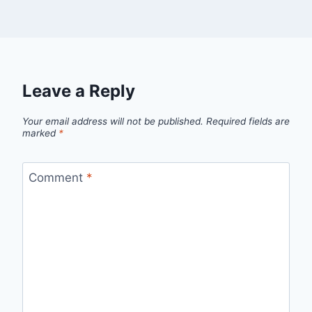
Leave a Reply
Your email address will not be published.
Required fields are
marked
*
Comment
*