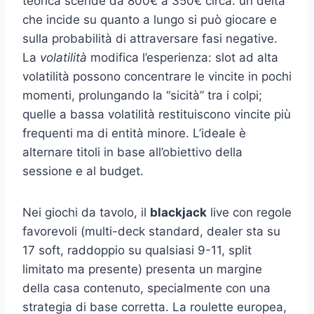
teorica scende da 800€ a 350€ circa: un delta
che incide su quanto a lungo si può giocare e
sulla probabilità di attraversare fasi negative.
La
volatilità
modifica l’esperienza: slot ad alta
volatilità possono concentrare le vincite in pochi
momenti, prolungando la “sicità” tra i colpi;
quelle a bassa volatilità restituiscono vincite più
frequenti ma di entità minore. L’ideale è
alternare titoli in base all’obiettivo della
sessione e al budget.
Nei giochi da tavolo, il
blackjack
live con regole
favorevoli (multi-deck standard, dealer sta su
17 soft, raddoppio su qualsiasi 9-11, split
limitato ma presente) presenta un margine
della casa contenuto, specialmente con una
strategia di base corretta. La roulette europea,