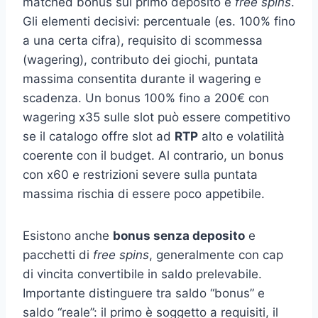
matched bonus sul primo deposito e
free spins
.
Gli elementi decisivi: percentuale (es. 100% fino
a una certa cifra), requisito di scommessa
(wagering), contributo dei giochi, puntata
massima consentita durante il wagering e
scadenza. Un bonus 100% fino a 200€ con
wagering x35 sulle slot può essere competitivo
se il catalogo offre slot ad
RTP
alto e volatilità
coerente con il budget. Al contrario, un bonus
con x60 e restrizioni severe sulla puntata
massima rischia di essere poco appetibile.
Esistono anche
bonus senza deposito
e
pacchetti di
free spins
, generalmente con cap
di vincita convertibile in saldo prelevabile.
Importante distinguere tra saldo “bonus” e
saldo “reale”: il primo è soggetto a requisiti, il