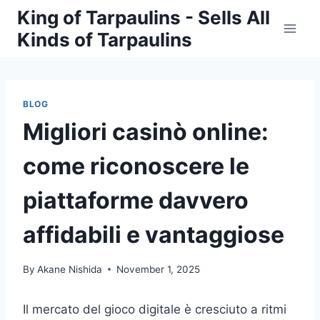
Skip
King of Tarpaulins - Sells All
to
Kinds of Tarpaulins
content
BLOG
Migliori casinò online:
come riconoscere le
piattaforme davvero
affidabili e vantaggiose
By
Akane Nishida
November 1, 2025
Il mercato del gioco digitale è cresciuto a ritmi