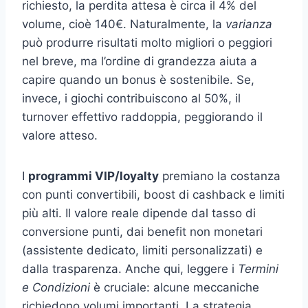
richiesto, la perdita attesa è circa il 4% del
volume, cioè 140€. Naturalmente, la
varianza
può produrre risultati molto migliori o peggiori
nel breve, ma l’ordine di grandezza aiuta a
capire quando un bonus è sostenibile. Se,
invece, i giochi contribuiscono al 50%, il
turnover effettivo raddoppia, peggiorando il
valore atteso.
I
programmi VIP/loyalty
premiano la costanza
con punti convertibili, boost di cashback e limiti
più alti. Il valore reale dipende dal tasso di
conversione punti, dai benefit non monetari
(assistente dedicato, limiti personalizzati) e
dalla trasparenza. Anche qui, leggere i
Termini
e Condizioni
è cruciale: alcune meccaniche
richiedono volumi importanti. La strategia