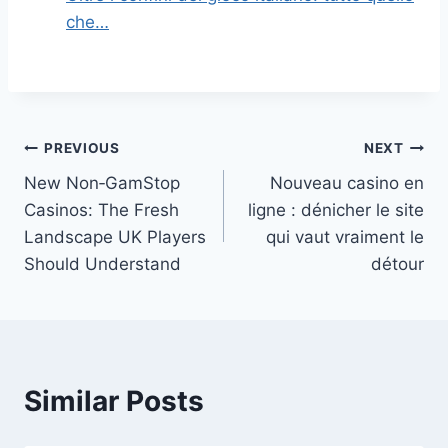
che…
Post
PREVIOUS
NEXT
New Non‑GamStop
Nouveau casino en
navigation
Casinos: The Fresh
ligne : dénicher le site
Landscape UK Players
qui vaut vraiment le
Should Understand
détour
Similar Posts