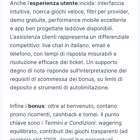
Anche l’
esperienza utente
incide: interfaccia
intuitiva, ricerca giochi veloce, filtri per provider,
demo gratuite, performance mobile eccellente
e app ben progettate laddove disponibili.
L’assistenza clienti rappresenta un differenziale
competitivo: live chat in italiano, email e
telefono, con tempi di risposta misurabili e
risoluzione efficace dei ticket. Un supporto
degno di nota risponde sull’interpretazione dei
requisiti di scommessa
dei bonus, su limiti di
deposito e strumenti di autolimitazione.
Infine i
bonus
: oltre al benvenuto, contano
promo ricorrenti, cashback e tornei. Il punto
chiave sono i
Termini e Condizioni
: wagering
equilibrato, contributi dei giochi trasparenti (ad
esempio slot 100%, tavoli live percentuali