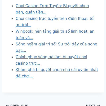
Chơi Casino Trực Tuyến: Bí quyết chọn
bàn, quản tiền…
Chơi casino trực tuyến trên điện thoại: tối
ưu trải…
Winbook: nền tảng giải trí số linh hoạt, an
toàn và…
Sóng ngầm giải trí số: Sự trỗi dậy của sòng
bạc…
Chinh phục sòng bài ảo: bí quyết chơi
casino trực…
Khám phá bí quyết chọn nhà cái uy tín nhất
để chơi…
PREVIOUS
NEXT