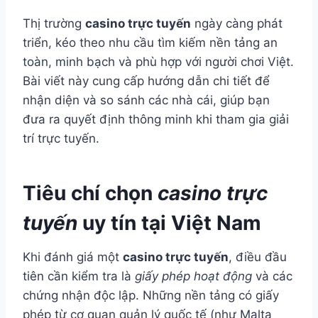
Thị trường
casino trực tuyến
ngày càng phát
triển, kéo theo nhu cầu tìm kiếm nền tảng an
toàn, minh bạch và phù hợp với người chơi Việt.
Bài viết này cung cấp hướng dẫn chi tiết để
nhận diện và so sánh các nhà cái, giúp bạn
đưa ra quyết định thông minh khi tham gia giải
trí trực tuyến.
Tiêu chí chọn
casino trực
tuyến
uy tín tại Việt Nam
Khi đánh giá một
casino trực tuyến
, điều đầu
tiên cần kiểm tra là
giấy phép hoạt động
và các
chứng nhận độc lập. Những nền tảng có giấy
phép từ cơ quan quản lý quốc tế (như Malta