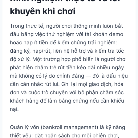
khuyên khi chơi
Trong thực tế, người chơi thông minh luôn bắt
đầu bằng việc thử nghiệm với tài khoản demo
hoặc nạp ít tiền để kiểm chứng trải nghiệm:
đăng ký, nạp/rút, liên hệ hỗ trợ và kiểm tra tốc
độ xử lý. Một trường hợp phổ biến là người chơi
phát hiện chậm trễ rút tiền kéo dài nhiều ngày
mà không có lý do chính đáng — đó là dấu hiệu
cần cân nhắc rút lui. Ghi lại mọi giao dịch, hóa
đơn và cuộc trò chuyện với bộ phận chăm sóc
khách hàng để làm bằng chứng nếu cần khiếu
nại.
Quản lý vốn (bankroll management) là kỹ năng
thiết yếu: đặt ngân sách cho mỗi phiên chơi,