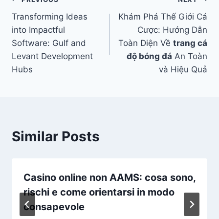
Post
Transforming Ideas
Khám Phá Thế Giới Cá
navigation
into Impactful
Cược: Hướng Dẫn
Software: Gulf and
Toàn Diện Về
trang cá
Levant Development
độ bóng đá
An Toàn
Hubs
và Hiệu Quả
Similar Posts
Casino online non AAMS: cosa sono,
rischi e come orientarsi in modo
consapevole