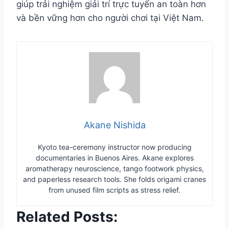
giúp trải nghiệm giải trí trực tuyến an toàn hơn
và bền vững hơn cho người chơi tại Việt Nam.
Akane Nishida
Kyoto tea-ceremony instructor now producing
documentaries in Buenos Aires. Akane explores
aromatherapy neuroscience, tango footwork physics,
and paperless research tools. She folds origami cranes
from unused film scripts as stress relief.
Related Posts: