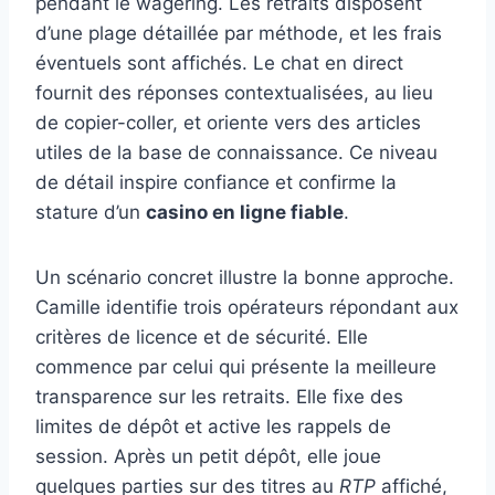
pendant le wagering. Les retraits disposent
d’une plage détaillée par méthode, et les frais
éventuels sont affichés. Le chat en direct
fournit des réponses contextualisées, au lieu
de copier-coller, et oriente vers des articles
utiles de la base de connaissance. Ce niveau
de détail inspire confiance et confirme la
stature d’un
casino en ligne fiable
.
Un scénario concret illustre la bonne approche.
Camille identifie trois opérateurs répondant aux
critères de licence et de sécurité. Elle
commence par celui qui présente la meilleure
transparence sur les retraits. Elle fixe des
limites de dépôt et active les rappels de
session. Après un petit dépôt, elle joue
quelques parties sur des titres au
RTP
affiché,