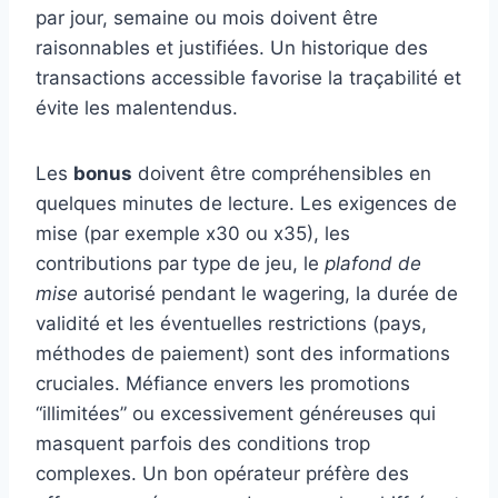
par jour, semaine ou mois doivent être
raisonnables et justifiées. Un historique des
transactions accessible favorise la traçabilité et
évite les malentendus.
Les
bonus
doivent être compréhensibles en
quelques minutes de lecture. Les exigences de
mise (par exemple x30 ou x35), les
contributions par type de jeu, le
plafond de
mise
autorisé pendant le wagering, la durée de
validité et les éventuelles restrictions (pays,
méthodes de paiement) sont des informations
cruciales. Méfiance envers les promotions
“illimitées” ou excessivement généreuses qui
masquent parfois des conditions trop
complexes. Un bon opérateur préfère des