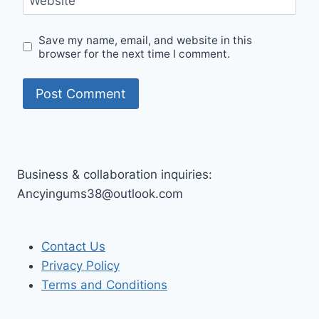
Website
Save my name, email, and website in this
browser for the next time I comment.
Business & collaboration inquiries:
Ancyingums38@outlook.com
Contact Us
Privacy Policy
Terms and Conditions