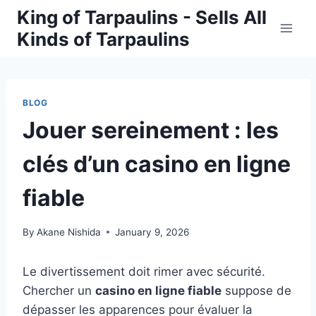
Skip
King of Tarpaulins - Sells All
to
Kinds of Tarpaulins
content
BLOG
Jouer sereinement : les
clés d’un casino en ligne
fiable
By
Akane Nishida
January 9, 2026
Le divertissement doit rimer avec sécurité.
Chercher un
casino en ligne fiable
suppose de
dépasser les apparences pour évaluer la