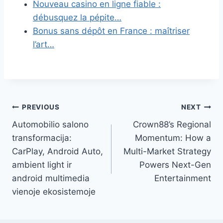
Nouveau casino en ligne fiable :
débusquez la pépite…
Bonus sans dépôt en France : maîtriser
l’art…
Post
PREVIOUS
NEXT
Automobilio salono
Crown88’s Regional
navigation
transformacija:
Momentum: How a
CarPlay, Android Auto,
Multi-Market Strategy
ambient light ir
Powers Next-Gen
android multimedia
Entertainment
vienoje ekosistemoje