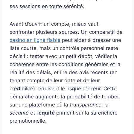
ses sessions en toute sérénité.
Avant d’ouvrir un compte, mieux vaut
confronter plusieurs sources. Un comparatif de
casino en ligne fiable
peut aider à dresser une
liste courte, mais un contrôle personnel reste
décisif : tester avec un petit dépôt, vérifier la
cohérence entre les conditions générales et la
réalité des délais, et lire des avis récents (en
tenant compte de leur date et de leur
crédibilité) réduisent le risque d’erreur. Cette
démarche augmente la probabilité de tomber
sur une plateforme où la
transparence
, la
sécurité
et l’
équité
priment sur la surenchère
promotionnelle.