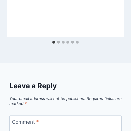
Leave a Reply
Your email address will not be published.
Required fields are
marked
*
Comment
*