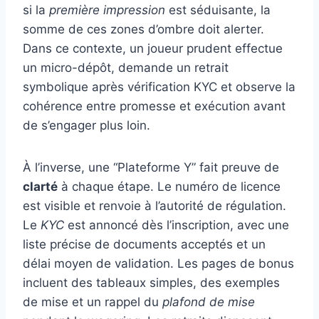
si la
première impression
est séduisante, la
somme de ces zones d’ombre doit alerter.
Dans ce contexte, un joueur prudent effectue
un micro-dépôt, demande un retrait
symbolique après vérification KYC et observe la
cohérence entre promesse et exécution avant
de s’engager plus loin.
À l’inverse, une “Plateforme Y” fait preuve de
clarté
à chaque étape. Le numéro de licence
est visible et renvoie à l’autorité de régulation.
Le
KYC
est annoncé dès l’inscription, avec une
liste précise de documents acceptés et un
délai moyen de validation. Les pages de bonus
incluent des tableaux simples, des exemples
de mise et un rappel du
plafond de mise