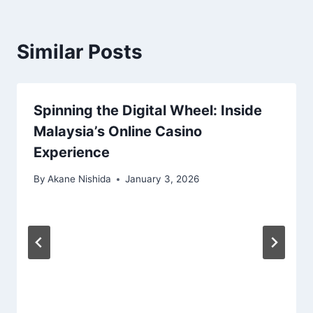
Similar Posts
Spinning the Digital Wheel: Inside
Malaysia’s Online Casino
Experience
By
Akane Nishida
January 3, 2026