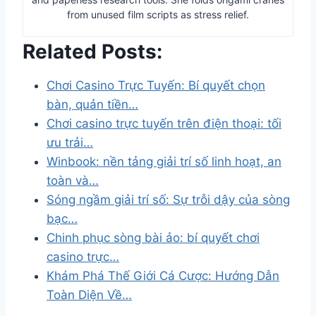
from unused film scripts as stress relief.
Related Posts:
Chơi Casino Trực Tuyến: Bí quyết chọn
bàn, quản tiền…
Chơi casino trực tuyến trên điện thoại: tối
ưu trải…
Winbook: nền tảng giải trí số linh hoạt, an
toàn và…
Sóng ngầm giải trí số: Sự trỗi dậy của sòng
bạc…
Chinh phục sòng bài ảo: bí quyết chơi
casino trực…
Khám Phá Thế Giới Cá Cược: Hướng Dẫn
Toàn Diện Về…