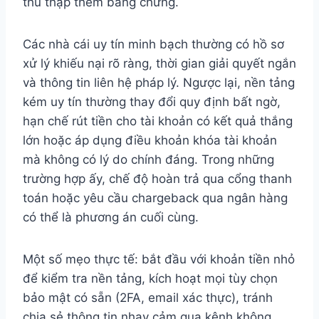
thu thập thêm bằng chứng.
Các nhà cái uy tín minh bạch thường có hồ sơ
xử lý khiếu nại rõ ràng, thời gian giải quyết ngắn
và thông tin liên hệ pháp lý. Ngược lại, nền tảng
kém uy tín thường thay đổi quy định bất ngờ,
hạn chế rút tiền cho tài khoản có kết quả thắng
lớn hoặc áp dụng điều khoản khóa tài khoản
mà không có lý do chính đáng. Trong những
trường hợp ấy, chế độ hoàn trả qua cổng thanh
toán hoặc yêu cầu chargeback qua ngân hàng
có thể là phương án cuối cùng.
Một số mẹo thực tế: bắt đầu với khoản tiền nhỏ
để kiểm tra nền tảng, kích hoạt mọi tùy chọn
bảo mật có sẵn (2FA, email xác thực), tránh
chia sẻ thông tin nhạy cảm qua kênh không