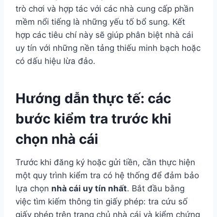
trò chơi và hợp tác với các nhà cung cấp phần
mềm nổi tiếng là những yếu tố bổ sung. Kết
hợp các tiêu chí này sẽ giúp phân biệt nhà cái
uy tín với những nền tảng thiếu minh bạch hoặc
có dấu hiệu lừa đảo.
Hướng dẫn thực tế: các
bước kiểm tra trước khi
chọn nhà cái
Trước khi đăng ký hoặc gửi tiền, cần thực hiện
một quy trình kiểm tra có hệ thống để đảm bảo
lựa chọn
nhà cái uy tín nhất
. Bắt đầu bằng
việc tìm kiếm thông tin giấy phép: tra cứu số
giấy phép trên trang chủ nhà cái và kiểm chứng