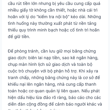
cầu rút tiền lớn nhưng bị yêu cầu cung cấp quá
nhiều giấy tờ không cần thiết, hoặc nhà cái trì
hoãn với lý do "kiểm tra nội bộ" kéo dài. Những
tình huống này thường xuất phát từ nền tảng
thiếu quy trình minh bạch hoặc cố tình trì hoãn
để giữ tiền.
Để phòng tránh, cần lưu giữ mọi bằng chứng
giao dịch: biên lai nạp tiền, sao kê ngân hàng,
chụp màn hình lịch sử giao dịch và toàn bộ
cuộc trò chuyện với bộ phận hỗ trợ. Khi xảy ra
tranh chấp, những bằng chứng này là cơ sở để
khiếu nại lên ngân hàng, nhà cung cấp thanh
toán hoặc cơ quan quản lý liên quan. Nếu phát
hiện dấu hiệu lừa đảo rõ ràng, báo cáo cho các
diễn đàn cộng đồng để cảnh báo người khác và