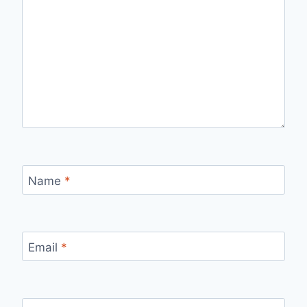
Name
*
Email
*