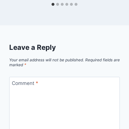
Leave a Reply
Your email address will not be published.
Required fields are
marked
*
Comment
*