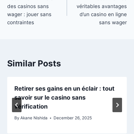
navigation
des casinos sans
véritables avantages
wager : jouer sans
d’un casino en ligne
contraintes
sans wager
Similar Posts
Retirer ses gains en un éclair : tout
savoir sur le casino sans
vérification
By
Akane Nishida
December 26, 2025