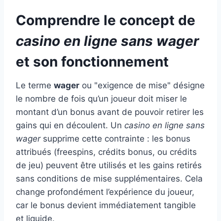
Comprendre le concept de
casino en ligne sans wager
et son fonctionnement
Le terme
wager
ou "exigence de mise" désigne
le nombre de fois qu’un joueur doit miser le
montant d’un bonus avant de pouvoir retirer les
gains qui en découlent. Un
casino en ligne sans
wager
supprime cette contrainte : les bonus
attribués (freespins, crédits bonus, ou crédits
de jeu) peuvent être utilisés et les gains retirés
sans conditions de mise supplémentaires. Cela
change profondément l’expérience du joueur,
car le bonus devient immédiatement tangible
et liquide.