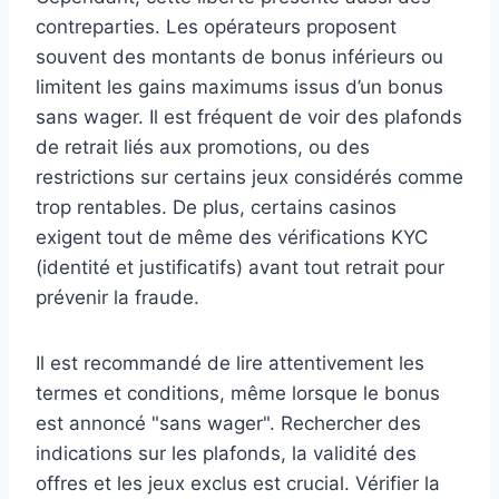
contreparties. Les opérateurs proposent
souvent des montants de bonus inférieurs ou
limitent les gains maximums issus d’un bonus
sans wager. Il est fréquent de voir des plafonds
de retrait liés aux promotions, ou des
restrictions sur certains jeux considérés comme
trop rentables. De plus, certains casinos
exigent tout de même des vérifications KYC
(identité et justificatifs) avant tout retrait pour
prévenir la fraude.
Il est recommandé de lire attentivement les
termes et conditions, même lorsque le bonus
est annoncé "sans wager". Rechercher des
indications sur les plafonds, la validité des
offres et les jeux exclus est crucial. Vérifier la