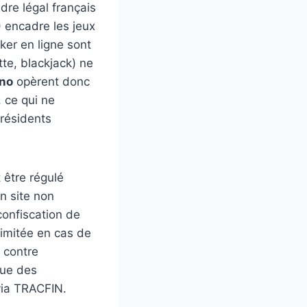
dre légal français
) encadre les jeux
oker en ligne sont
tte, blackjack) ne
ino
opèrent donc
, ce qui ne
 résidents
 être régulé
n site non
confiscation de
 limitée en cas de
e contre
que des
 via TRACFIN.