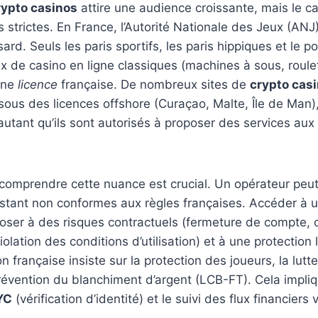
rypto casinos
attire une audience croissante, mais le ca
 strictes. En France, l’Autorité Nationale des Jeux (ANJ
ard. Seuls les paris sportifs, les paris hippiques et le p
ux de casino en ligne classiques (machines à sous, roule
une
licence
française. De nombreux sites de
crypto cas
 sous des licences offshore (Curaçao, Malte, Île de Man)
 autant qu’ils sont autorisés à proposer des services aux
 comprendre cette nuance est crucial. Un opérateur peut
restant non conformes aux règles françaises. Accéder à u
oser à des risques contractuels (fermeture de compte, 
olation des conditions d’utilisation) et à une protection
ion française insiste sur la protection des joueurs, la lutt
 prévention du blanchiment d’argent (LCB-FT). Cela impli
YC
(vérification d’identité) et le suivi des flux financiers