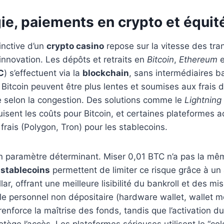
e, paiements en crypto et équit
inctive d’un
crypto casino
repose sur la vitesse des tran
’innovation. Les dépôts et retraits en
Bitcoin
,
Ethereum
e
C
) s’effectuent via la
blockchain
, sans intermédiaires b
 Bitcoin peuvent être plus lentes et soumises aux frais 
e selon la congestion. Des solutions comme le
Lightning
uisent les coûts pour Bitcoin, et certaines plateformes 
frais (Polygon, Tron) pour les stablecoins.
 un paramètre déterminant. Miser 0,01 BTC n’a pas la mê
s
stablecoins
permettent de limiter ce risque grâce à un
lar, offrant une meilleure lisibilité du bankroll et des mi
lle personnel non dépositaire (hardware wallet, wallet 
renforce la maîtrise des fonds, tandis que l’activation d
tège l’accès. Les plateformes sérieuses utilisent le “col