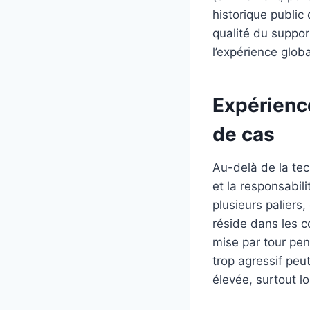
historique public 
qualité du suppor
l’expérience globa
Expérience
de cas
Au-delà de la tech
et la responsabi
plusieurs paliers,
réside dans les c
mise par tour pen
trop agressif peu
élevée, surtout lo