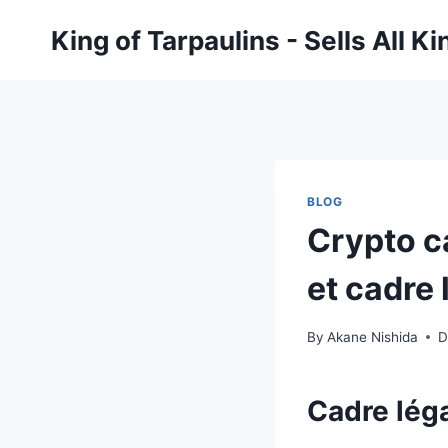
Skip
King of Tarpaulins - Sells All K
to
content
BLOG
Crypto c
et cadre 
By
Akane Nishida
D
Cadre léga