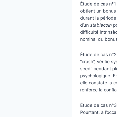
Étude de cas n°1 
obtient un bonus
durant la période
d’un
stablecoin
po
difficulté intrins
nominal du bonus
Étude de cas n°2 
“crash”, vérifie 
seed” pendant plu
psychologique. En 
elle constate la 
renforce la confi
Étude de cas n°3
Pourtant, à l’occ