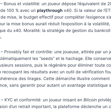
– Bonus et volatilité: un joueur dépose l’équivalent de 
 de 100 % avec un
playthrough
x40. Si la valeur de l’E
 de mise, le budget effectif pour compléter l’exigence s
ur la mise bonus aurait réduit l’exposition à la volatilité
èque du x40. Moralité: la stratégie de gestion du bankroll 
.
– Provably fair et contrôle: une joueuse, attirée par un 
systématiquement les “seeds” et le hachage. Elle conserv
sieurs sessions, puis le régénère pour éliminer toute co
recoupant les résultats avec un outil de vérification four
cohérence des tirages. Cette démarche illustre comment
ance, sans garantir pour autant un avantage statistique 
 – KYC et conformité: un joueur misant en
Bitcoin
privilé
asion d’un retrait important, la plateforme déclenche un 