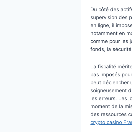
Du côté des acti
supervision des p
en ligne, il impo
notamment en mat
comme pour les jo
fonds, la sécurit
La fiscalité méri
pas imposés pour 
peut déclencher 
soigneusement dép
les erreurs. Les 
moment de la mis
des ressources c
crypto casino Fr