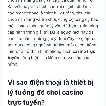
chọn nền tảng đáng tin cậy, và quản trị rủi ro.
Bài viết này bóc tách các khía cạnh cốt lõi: vì
sao smartphone là thiết bị lý tưởng, tiêu chí
chọn nền tảng và trò chơi, cùng bộ công cụ bảo
mật–thanh toán–quản lý vốn để bạn tự tin nâng
cấp hành trình giải trí. Dù là người mới hay đã
chơi lâu năm, những gợi ý dưới đây sẽ giúp bạn
tận dụng công nghệ và dữ liệu một cách thông
minh, từ đó định hình phong cách
casino trực
tuyến
riêng biệt—có kiểm soát và giàu cảm
hứng.
Vì sao điện thoại là thiết bị
lý tưởng để chơi casino
trực tuyến?