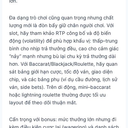
lớn.
Đa dạng trò chơi cũng quan trọng nhưng chất
lượng mới là đòn bẩy giữ chân người chơi. Với
slot, hãy tham khảo RTP công bố và độ biến
động (volatility) để phù hợp khẩu vị: thấp–trung
bình cho nhịp trả thưởng đều, cao cho cảm giác
“nảy” mạnh nhưng bù lại chu kỳ trả thưởng dài
hơn. Với Baccarat/Blackjack/Roulette, hãy quan
sát bảng giới hạn cược, tốc độ ván, giao diện
chip, và các bảng phụ (ví dụ cầu đường, lịch sử
ván, side bets). Trên di động, mini–baccarat
hoặc lightning roulette thường được tối ưu
layout để theo dõi thuận mắt.
Cẩn trọng với bonus: mức thưởng lớn nhưng đi
kèm điều kiện cược lại (wagering) và danh sách