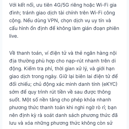
Với kết nối, ưu tiên 4G/5G riêng hoặc Wi-Fi gia
đình; tránh giao dịch tài chính trên Wi-Fi công
cộng. Nếu dùng VPN, chọn dịch vụ uy tín và
cấu hình ổn định để không làm gián đoạn phiên
live.
Về thanh toán, ví điện tử và thẻ ngân hàng nội
địa thường phù hợp cho nạp–rút nhanh trên di
động. Kiểm tra phí, thời gian xử lý, và giới hạn
giao dịch trong ngày. Giữ lại biên lai điện tử để
đối chiếu; chủ động xác minh danh tính (eKYC)
sớm để quy trình rút tiền về sau được thông
suốt. Một số nền tảng cho phép khóa nhanh
phương thức thanh toán khi nghi ngờ rò rỉ; bạn
nên định kỳ rà soát danh sách phương thức đã
lưu và xóa những phương thức không còn sử