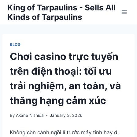
Skip
King of Tarpaulins - Sells All
to
Kinds of Tarpaulins
content
BLOG
Chơi casino trực tuyến
trên điện thoại: tối ưu
trải nghiệm, an toàn, và
thăng hạng cảm xúc
By
Akane Nishida
January 3, 2026
Không còn cảnh ngồi lì trước máy tính hay di