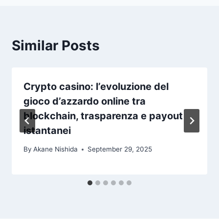
Similar Posts
Crypto casino: l’evoluzione del
gioco d’azzardo online tra
blockchain, trasparenza e payout
istantanei
By
Akane Nishida
September 29, 2025