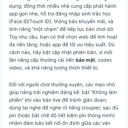
dụng; đồng thời nhiều nhà cung cấp phát hành
app gọn nhẹ, hỗ trợ đăng nhập sinh trắc học
(Face ID/Touch ID), thông báo khuyến mãi, và
tính năng “một chạm” để tiếp tục bàn chơi dở.
Tùy nhu cầu, bạn có thể chọn web để linh hoạt
đa nền tảng, hoặc app để tối ưu hiệu suất. Dù
cách nào, hãy bật cập nhật phiên bản, vì mỗi
lần nâng cấp thường cải tiến
bảo mật
, codec
video, và khả năng tương thích thiết bị.
Đối với người chơi thường xuyên, các mẹo nhỏ
giúp nâng trải nghiệm đáng kể: bật “Không làm
phiền” khi vào bàn live để tránh gián đoạn;
dùng tai nghe để nghe rõ tiếng croupier; sạc đủ
pin (hoặc bật chế độ tiết kiệm pin thông minh)
nhằm đảm bảo kết nối ổn định giữa các ván