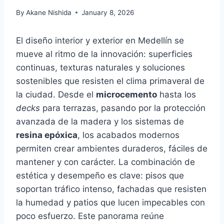
By
Akane Nishida
January 8, 2026
El diseño interior y exterior en Medellín se
mueve al ritmo de la innovación: superficies
continuas, texturas naturales y soluciones
sostenibles que resisten el clima primaveral de
la ciudad. Desde el
microcemento
hasta los
decks
para terrazas, pasando por la protección
avanzada de la madera y los sistemas de
resina epóxica
, los acabados modernos
permiten crear ambientes duraderos, fáciles de
mantener y con carácter. La combinación de
estética y desempeño es clave: pisos que
soportan tráfico intenso, fachadas que resisten
la humedad y patios que lucen impecables con
poco esfuerzo. Este panorama reúne