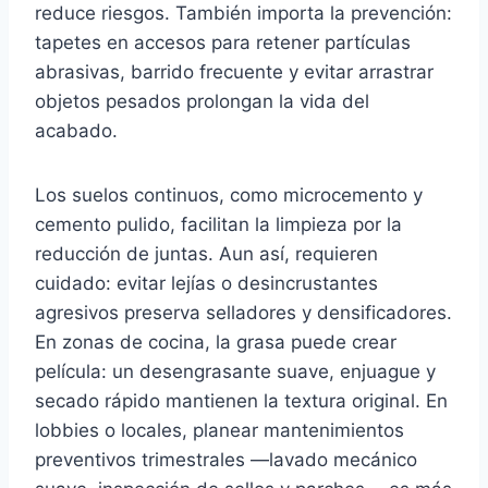
reduce riesgos. También importa la prevención:
tapetes en accesos para retener partículas
abrasivas, barrido frecuente y evitar arrastrar
objetos pesados prolongan la vida del
acabado.
Los suelos continuos, como microcemento y
cemento pulido, facilitan la limpieza por la
reducción de juntas. Aun así, requieren
cuidado: evitar lejías o desincrustantes
agresivos preserva selladores y densificadores.
En zonas de cocina, la grasa puede crear
película: un desengrasante suave, enjuague y
secado rápido mantienen la textura original. En
lobbies o locales, planear mantenimientos
preventivos trimestrales —lavado mecánico