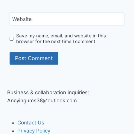
Website
Save my name, email, and website in this
browser for the next time I comment.
Business & collaboration inquiries:
Ancyingums38@outlook.com
Contact Us
Privacy Policy