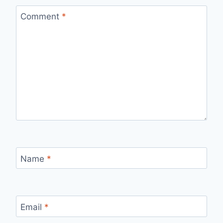
Comment
*
Name
*
Email
*