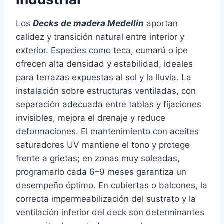
Los
Decks de madera Medellín
aportan
calidez y transición natural entre interior y
exterior. Especies como teca, cumarú o ipe
ofrecen alta densidad y estabilidad, ideales
para terrazas expuestas al sol y la lluvia. La
instalación sobre estructuras ventiladas, con
separación adecuada entre tablas y fijaciones
invisibles, mejora el drenaje y reduce
deformaciones. El mantenimiento con aceites
saturadores UV mantiene el tono y protege
frente a grietas; en zonas muy soleadas,
programarlo cada 6–9 meses garantiza un
desempeño óptimo. En cubiertas o balcones, la
correcta impermeabilización del sustrato y la
ventilación inferior del deck son determinantes