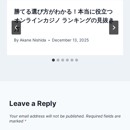
勝てる選び方がわかる！本当に役立つ
オンラインカジノ ランキングの見抜き
方
By
Akane Nishida
December 13, 2025
Leave a Reply
Your email address will not be published.
Required fields are
marked
*