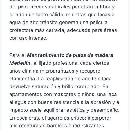
del piso: aceites naturales penetran la fibra y
brindan un tacto cálido, mientras que lacas al
agua de alto tránsito generan una película
protectora más cerrada, adecuada para áreas
con uso intenso.
Para el
Mantenimiento de pisos de madera
Medellín
, el lijado profesional cada ciertos
años elimina microarañazos y recupera
planimetría. La reaplicación de aceite o laca
devuelve saturación y brillo controlado. En
apartamentos con mascotas o niños, una laca
al agua con buena resistencia a la abrasión y al
impacto suele equilibrar estética y desempeño.
En escaleras, el agarre es crítico: incorporar
microtexturas o barnices antideslizantes