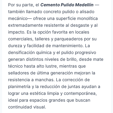
Por su parte, el
Cemento Pulido Medellín
—
también llamado concreto pulido o alisado
mecánico— ofrece una superficie monolítica
extremadamente resistente al desgaste y al
impacto. Es la opción favorita en locales
comerciales, talleres y parqueaderos por su
dureza y facilidad de mantenimiento. La
densificación química y el pulido progresivo
generan distintos niveles de brillo, desde mate
técnico hasta alto lustre, mientras que
selladores de última generación mejoran la
resistencia a manchas. La corrección de
planimetría y la reducción de juntas ayudan a
lograr una estética limpia y contemporánea,
ideal para espacios grandes que buscan
continuidad visual.