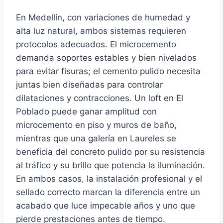
En Medellín, con variaciones de humedad y
alta luz natural, ambos sistemas requieren
protocolos adecuados. El microcemento
demanda soportes estables y bien nivelados
para evitar fisuras; el cemento pulido necesita
juntas bien diseñadas para controlar
dilataciones y contracciones. Un loft en El
Poblado puede ganar amplitud con
microcemento en piso y muros de baño,
mientras que una galería en Laureles se
beneficia del concreto pulido por su resistencia
al tráfico y su brillo que potencia la iluminación.
En ambos casos, la instalación profesional y el
sellado correcto marcan la diferencia entre un
acabado que luce impecable años y uno que
pierde prestaciones antes de tiempo.