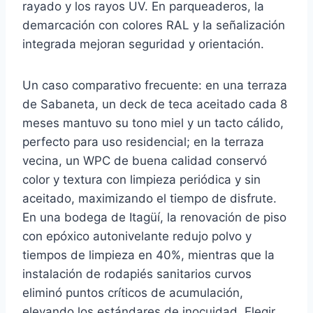
rayado y los rayos UV. En parqueaderos, la
demarcación con colores RAL y la señalización
integrada mejoran seguridad y orientación.
Un caso comparativo frecuente: en una terraza
de Sabaneta, un deck de teca aceitado cada 8
meses mantuvo su tono miel y un tacto cálido,
perfecto para uso residencial; en la terraza
vecina, un WPC de buena calidad conservó
color y textura con limpieza periódica y sin
aceitado, maximizando el tiempo de disfrute.
En una bodega de Itagüí, la renovación de piso
con epóxico autonivelante redujo polvo y
tiempos de limpieza en 40%, mientras que la
instalación de rodapiés sanitarios curvos
eliminó puntos críticos de acumulación,
elevando los estándares de inocuidad. Elegir