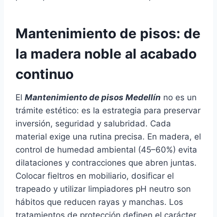
Mantenimiento de pisos: de
la madera noble al acabado
continuo
El
Mantenimiento de pisos Medellín
no es un
trámite estético: es la estrategia para preservar
inversión, seguridad y salubridad. Cada
material exige una rutina precisa. En madera, el
control de humedad ambiental (45–60%) evita
dilataciones y contracciones que abren juntas.
Colocar fieltros en mobiliario, dosificar el
trapeado y utilizar limpiadores pH neutro son
hábitos que reducen rayas y manchas. Los
tratamientos de protección definen el carácter