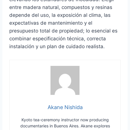
entre madera natural, compuestos y resinas
depende del uso, la exposición al clima, las
expectativas de mantenimiento y el
presupuesto total de propiedad; lo esencial es
combinar especificación técnica, correcta
instalación y un plan de cuidado realista.
Akane Nishida
Kyoto tea-ceremony instructor now producing
documentaries in Buenos Aires. Akane explores