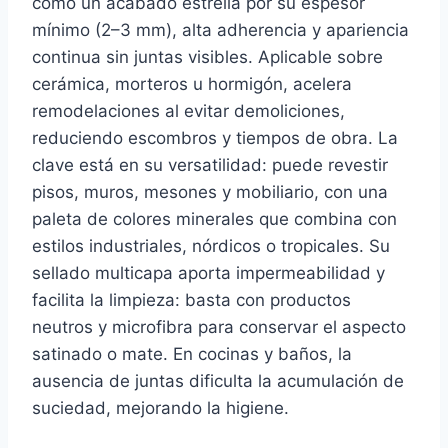
como un acabado estrella por su espesor
mínimo (2–3 mm), alta adherencia y apariencia
continua sin juntas visibles. Aplicable sobre
cerámica, morteros u hormigón, acelera
remodelaciones al evitar demoliciones,
reduciendo escombros y tiempos de obra. La
clave está en su versatilidad: puede revestir
pisos, muros, mesones y mobiliario, con una
paleta de colores minerales que combina con
estilos industriales, nórdicos o tropicales. Su
sellado multicapa aporta impermeabilidad y
facilita la limpieza: basta con productos
neutros y microfibra para conservar el aspecto
satinado o mate. En cocinas y baños, la
ausencia de juntas dificulta la acumulación de
suciedad, mejorando la higiene.