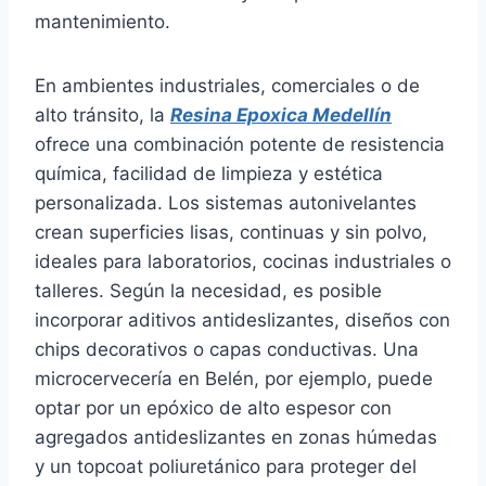
mantenimiento.
En ambientes industriales, comerciales o de
alto tránsito, la
Resina Epoxica Medellín
ofrece una combinación potente de resistencia
química, facilidad de limpieza y estética
personalizada. Los sistemas autonivelantes
crean superficies lisas, continuas y sin polvo,
ideales para laboratorios, cocinas industriales o
talleres. Según la necesidad, es posible
incorporar aditivos antideslizantes, diseños con
chips decorativos o capas conductivas. Una
microcervecería en Belén, por ejemplo, puede
optar por un epóxico de alto espesor con
agregados antideslizantes en zonas húmedas
y un topcoat poliuretánico para proteger del