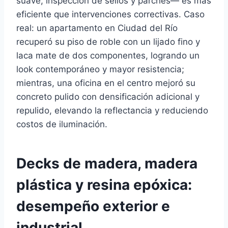
suave, inspección de sellos y parches— es más
eficiente que intervenciones correctivas. Caso
real: un apartamento en Ciudad del Río
recuperó su piso de roble con un lijado fino y
laca mate de dos componentes, logrando un
look contemporáneo y mayor resistencia;
mientras, una oficina en el centro mejoró su
concreto pulido con densificación adicional y
repulido, elevando la reflectancia y reduciendo
costos de iluminación.
Decks de madera, madera
plástica y resina epóxica:
desempeño exterior e
industrial