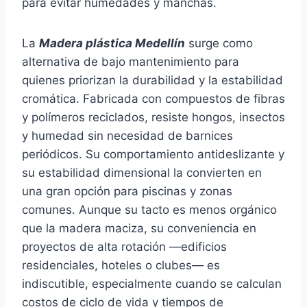
para evitar humedades y manchas.
La
Madera plástica Medellín
surge como
alternativa de bajo mantenimiento para
quienes priorizan la durabilidad y la estabilidad
cromática. Fabricada con compuestos de fibras
y polímeros reciclados, resiste hongos, insectos
y humedad sin necesidad de barnices
periódicos. Su comportamiento antideslizante y
su estabilidad dimensional la convierten en
una gran opción para piscinas y zonas
comunes. Aunque su tacto es menos orgánico
que la madera maciza, su conveniencia en
proyectos de alta rotación —edificios
residenciales, hoteles o clubes— es
indiscutible, especialmente cuando se calculan
costos de ciclo de vida y tiempos de