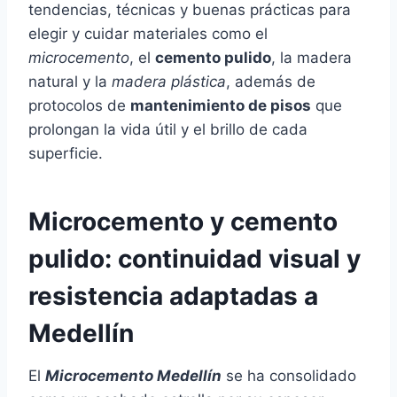
tendencias, técnicas y buenas prácticas para
elegir y cuidar materiales como el
microcemento
, el
cemento pulido
, la madera
natural y la
madera plástica
, además de
protocolos de
mantenimiento de pisos
que
prolongan la vida útil y el brillo de cada
superficie.
Microcemento y cemento
pulido: continuidad visual y
resistencia adaptadas a
Medellín
El
Microcemento Medellín
se ha consolidado