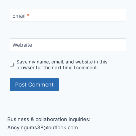
Email
*
Website
Save my name, email, and website in this
browser for the next time I comment.
Business & collaboration inquiries:
Ancyingums38@outlook.com