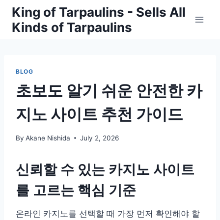
Skip
King of Tarpaulins - Sells All
to
Kinds of Tarpaulins
content
BLOG
초보도 알기 쉬운 안전한 카
지노 사이트 추천 가이드
By
Akane Nishida
July 2, 2026
신뢰할 수 있는 카지노 사이트
를 고르는 핵심 기준
온라인 카지노를 선택할 때 가장 먼저 확인해야 할