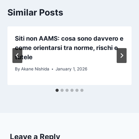
Similar Posts
Siti non AAMS: cosa sono davvero e
come orientarsi tra norme, rischi e
tutele
By
Akane Nishida
January 1, 2026
Leave a Reply