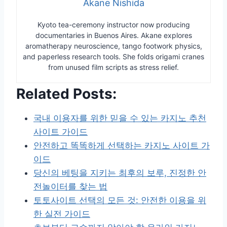
Akane Nishida
Kyoto tea-ceremony instructor now producing
documentaries in Buenos Aires. Akane explores
aromatherapy neuroscience, tango footwork physics,
and paperless research tools. She folds origami cranes
from unused film scripts as stress relief.
Related Posts:
국내 이용자를 위한 믿을 수 있는 카지노 추천
사이트 가이드
안전하고 똑똑하게 선택하는 카지노 사이트 가
이드
당신의 베팅을 지키는 최후의 보루, 진정한 안
전놀이터를 찾는 법
토토사이트 선택의 모든 것: 안전한 이용을 위
한 실전 가이드