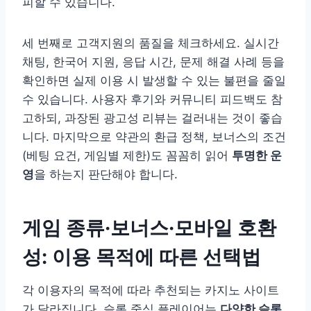
피할 수 있습니다.
세 번째로 고객지원의 품질을 체크하세요. 실시간
채팅, 한국어 지원, 응답 시간, 문제 해결 사례 등을
확인하면 실제 이용 시 발생할 수 있는 불편을 줄일
수 있습니다. 사용자 후기와 커뮤니티 피드백도 참
고하되, 과장된 광고성 리뷰는 걸러내는 것이 좋습
니다. 마지막으로 약관의 환급 정책, 보너스의 조건
(베팅 요건, 게임별 제한)도 꼼꼼히 읽어
투명한 운
영
을 하는지 판단해야 합니다.
게임 종류·보너스·모바일 호환
성: 이용 목적에 따른 선택법
각 이용자의 목적에 따라 추천되는 카지노 사이트
가 달라집니다. 슬롯 중심 플레이어는
다양한 슬롯