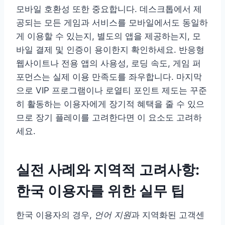
모바일 호환성 또한 중요합니다. 데스크톱에서 제
공되는 모든 게임과 서비스를 모바일에서도 동일하
게 이용할 수 있는지, 별도의 앱을 제공하는지, 모
바일 결제 및 인증이 용이한지 확인하세요. 반응형
웹사이트나 전용 앱의 사용성, 로딩 속도, 게임 퍼
포먼스는 실제 이용 만족도를 좌우합니다. 마지막
으로 VIP 프로그램이나 로열티 포인트 제도는 꾸준
히 활동하는 이용자에게 장기적 혜택을 줄 수 있으
므로 장기 플레이를 고려한다면 이 요소도 고려하
세요.
실전 사례와 지역적 고려사항:
한국 이용자를 위한 실무 팁
한국 이용자의 경우,
언어 지원
과 지역화된 고객센