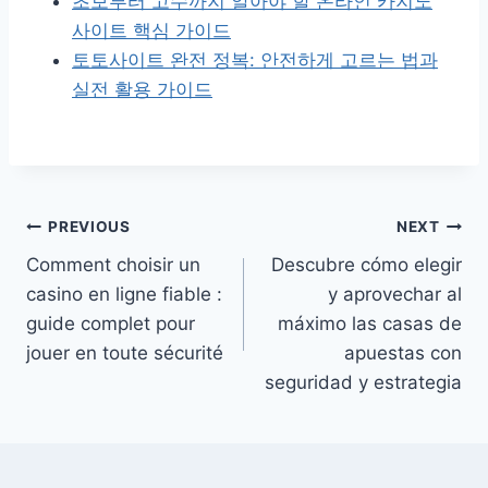
초보부터 고수까지 알아야 할 온라인 카지노
사이트 핵심 가이드
토토사이트 완전 정복: 안전하게 고르는 법과
실전 활용 가이드
Post
PREVIOUS
NEXT
Comment choisir un
Descubre cómo elegir
navigation
casino en ligne fiable :
y aprovechar al
guide complet pour
máximo las casas de
jouer en toute sécurité
apuestas con
seguridad y estrategia