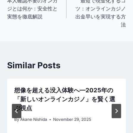
本人確認不要のオンカ
最短で現金化するコ
navigation
ジとは何か：安全性と
ツ：オンラインカジノ
実態を徹底解説
出金早いを実現する方
法
Similar Posts
想像を超える没入体験へ—2025年の
「新しいオンラインカジノ」を賢く選
ぶ視点
By
Akane Nishida
November 29, 2025