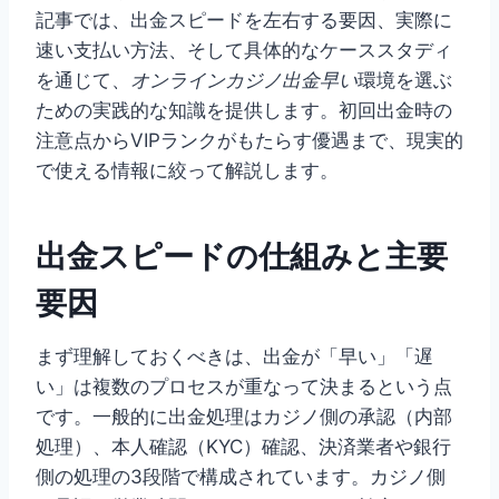
記事では、出金スピードを左右する要因、実際に
速い支払い方法、そして具体的なケーススタディ
を通じて、
オンラインカジノ出金早い
環境を選ぶ
ための実践的な知識を提供します。初回出金時の
注意点からVIPランクがもたらす優遇まで、現実的
で使える情報に絞って解説します。
出金スピードの仕組みと主要
要因
まず理解しておくべきは、出金が「早い」「遅
い」は複数のプロセスが重なって決まるという点
です。一般的に出金処理はカジノ側の承認（内部
処理）、本人確認（KYC）確認、決済業者や銀行
側の処理の3段階で構成されています。カジノ側