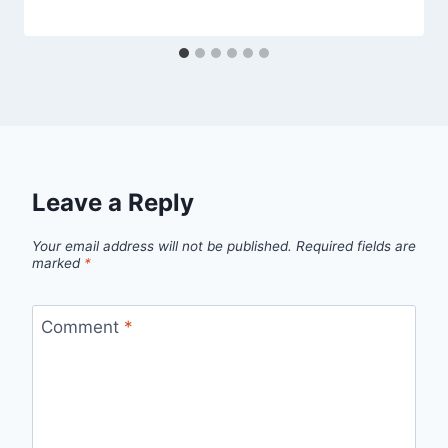
Leave a Reply
Your email address will not be published.
Required fields are
marked
*
Comment
*