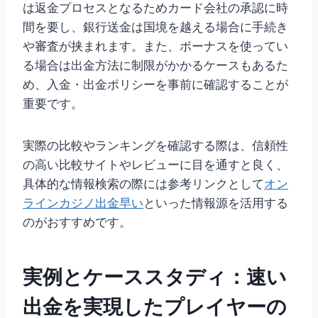
は返金プロセスとなるためカード会社の承認に時
間を要し、銀行送金は国境を越える場合に手続き
や審査が挟まれます。また、ボーナスを使ってい
る場合は出金方法に制限がかかるケースもあるた
め、入金・出金ポリシーを事前に確認することが
重要です。
実際の比較やランキングを確認する際は、信頼性
の高い比較サイトやレビューに目を通すと良く、
具体的な情報検索の際には参考リンクとして
オン
ラインカジノ出金早い
といった情報源を活用する
のがおすすめです。
実例とケーススタディ：速い
出金を実現したプレイヤーの