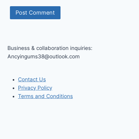
Business & collaboration inquiries:
Ancyingums38@outlook.com
Contact Us
Privacy Policy
Terms and Conditions