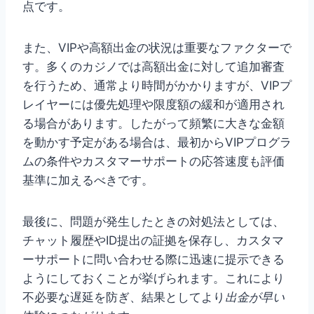
点です。
また、VIPや高額出金の状況は重要なファクターで
す。多くのカジノでは高額出金に対して追加審査
を行うため、通常より時間がかかりますが、VIPプ
レイヤーには優先処理や限度額の緩和が適用され
る場合があります。したがって頻繁に大きな金額
を動かす予定がある場合は、最初からVIPプログラ
ムの条件やカスタマーサポートの応答速度も評価
基準に加えるべきです。
最後に、問題が発生したときの対処法としては、
チャット履歴やID提出の証拠を保存し、カスタマ
ーサポートに問い合わせる際に迅速に提示できる
ようにしておくことが挙げられます。これにより
不必要な遅延を防ぎ、結果としてより
出金が早い