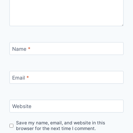
Name
*
Email
*
Website
Save my name, email, and website in this
browser for the next time I comment.