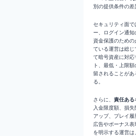
別の提供条件の差
セキュリティ面で
ー、ログイン通知
資金保護のための
ている運営は総じ
て暗号資産に対応
ト、最低・上限額
留されることがあ
る。
さらに、
責任ある
入金限度額、損失
アップ、プレイ履
広告やボーナス表
を明示する運営は