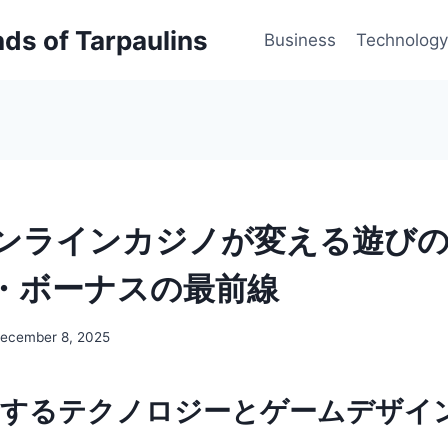
inds of Tarpaulins
Business
Technology
ンラインカジノが変える遊びの
・ボーナスの最前線
ecember 8, 2025
新するテクノロジーとゲームデザイ