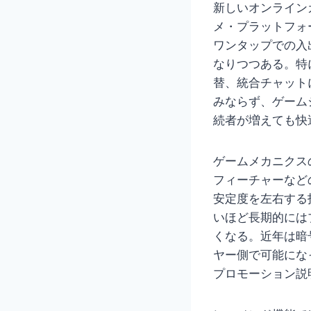
新しいオンライン
メ・プラットフォ
ワンタップでの入
なりつつある。特
替、統合チャット
みならず、ゲーム
続者が増えても快
ゲームメカニクス
フィーチャーなど
安定度を左右する
いほど長期的には
くなる。近年は暗
ヤー側で可能にな
プロモーション説