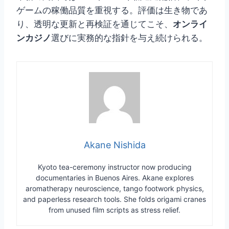
ゲームの稼働品質を重視する。評価は生き物であ
り、透明な更新と再検証を通じてこそ、
オンライ
ンカジノ
選びに実務的な指針を与え続けられる。
Akane Nishida
Kyoto tea-ceremony instructor now producing
documentaries in Buenos Aires. Akane explores
aromatherapy neuroscience, tango footwork physics,
and paperless research tools. She folds origami cranes
from unused film scripts as stress relief.