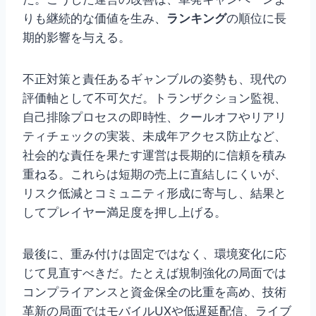
りも継続的な価値を生み、
ランキング
の順位に長
期的影響を与える。
不正対策と責任あるギャンブルの姿勢も、現代の
評価軸として不可欠だ。トランザクション監視、
自己排除プロセスの即時性、クールオフやリアリ
ティチェックの実装、未成年アクセス防止など、
社会的な責任を果たす運営は長期的に信頼を積み
重ねる。これらは短期の売上に直結しにくいが、
リスク低減とコミュニティ形成に寄与し、結果と
してプレイヤー満足度を押し上げる。
最後に、重み付けは固定ではなく、環境変化に応
じて見直すべきだ。たとえば規制強化の局面では
コンプライアンスと資金保全の比重を高め、技術
革新の局面ではモバイルUXや低遅延配信、ライブ