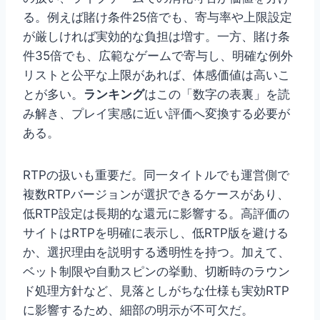
る。例えば賭け条件25倍でも、寄与率や上限設定
が厳しければ実効的な負担は増す。一方、賭け条
件35倍でも、広範なゲームで寄与し、明確な例外
リストと公平な上限があれば、体感価値は高いこ
とが多い。
ランキング
はこの「数字の表裏」を読
み解き、プレイ実感に近い評価へ変換する必要が
ある。
RTPの扱いも重要だ。同一タイトルでも運営側で
複数RTPバージョンが選択できるケースがあり、
低RTP設定は長期的な還元に影響する。高評価の
サイトはRTPを明確に表示し、低RTP版を避ける
か、選択理由を説明する透明性を持つ。加えて、
ベット制限や自動スピンの挙動、切断時のラウン
ド処理方針など、見落としがちな仕様も実効RTP
に影響するため、細部の明示が不可欠だ。