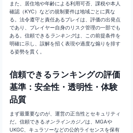
また、居住地や年齢による利用可否、課税や本人
確認（KYC）などの規制要件は地域ごとに異な
る。法令遵守と責任あるプレイは、評価の出発点
であり、プレイヤー自身のリスク管理の一部でも
ある。信頼できる
ランキング
は、この前提条件を
明確に示し、誤解を招く表現や過度な煽りを排す
る姿勢を貫く。
信頼できるランキングの評価
基準：安全性・透明性・体験
品質
まず最重要なのが、運営の正当性とセキュリティ
だ。信頼できる
オンラインカジノ
は、MGAや
UKGC、キュラソーなどの公的ライセンスを保有