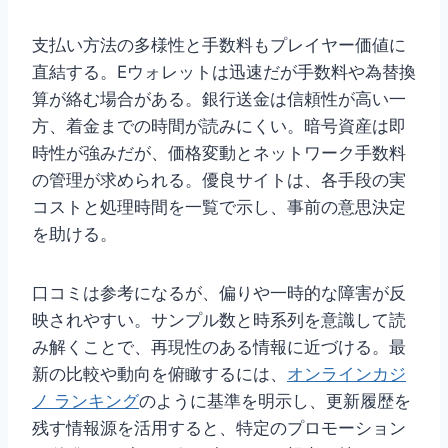
支払い方法の多様性と手数料もプレイヤー価値に
直結する。Eウォレットは迅速だが手数料や為替換
算が絡む場合がある。銀行送金は信頼性が高い一
方、着金までの時間が読みにくい。暗号資産は即
時性が強みだが、価格変動とネットワーク手数料
の管理が求められる。優良サイトは、各手段の実
コストと処理時間を一覧で示し、事前の意思決定
を助ける。
口コミは参考になるが、偏りや一時的な障害が反
映されやすい。サンプル数と時系列を意識して読
み解くことで、再現性のある情報に近づける。最
新の比較や動向を俯瞰するには、
オンラインカジ
ノ ランキング
のように基準を明示し、更新履歴を
残す情報源を活用すると、特定のプロモーション