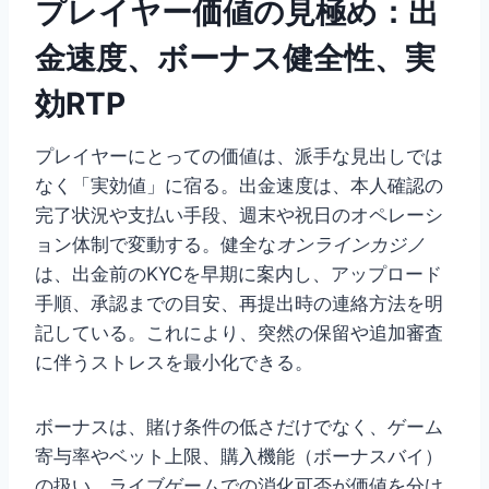
プレイヤー価値の見極め：出
金速度、ボーナス健全性、実
効RTP
プレイヤーにとっての価値は、派手な見出しでは
なく「実効値」に宿る。出金速度は、本人確認の
完了状況や支払い手段、週末や祝日のオペレーシ
ョン体制で変動する。健全な
オンラインカジノ
は、出金前のKYCを早期に案内し、アップロード
手順、承認までの目安、再提出時の連絡方法を明
記している。これにより、突然の保留や追加審査
に伴うストレスを最小化できる。
ボーナスは、賭け条件の低さだけでなく、ゲーム
寄与率やベット上限、購入機能（ボーナスバイ）
の扱い、ライブゲームでの消化可否が価値を分け