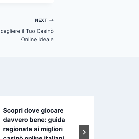
NEXT
cegliere il Tuo Casinò
Online Ideale
Scopri dove giocare
Choco 
davvero bene: guida
Kultkek
ragionata ai migliori
Glücks
casinò online italiani