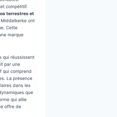
et compétitif.
os terrestres et
 Middelkerke ont
ue. Cette
 une marque
s qui réussissent
it par une
tif qui comprend
lges. La présence
aires dans les
 dynamiques que
orme qui allie
ne offre de