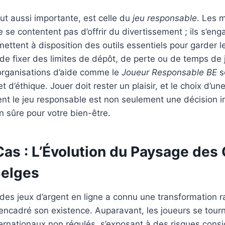
out aussi importante, est celle du
jeu responsable
. Les m
e se contentent pas d’offrir du divertissement ; ils s’en
 mettent à disposition des outils essentiels pour garder le
é de fixer des limites de dépôt, de perte ou de temps de 
 organisations d’aide comme le
Joueur Responsable BE
s
t d’éthique. Jouer doit rester un plaisir, et le choix d’un
t le jeu responsable est non seulement une décision in
n sûre pour votre bien-être.
Cas : L’Évolution du Paysage des
Belges
es jeux d’argent en ligne a connu une transformation r
 encadré son existence. Auparavant, les joueurs se tour
ternationaux non régulés, s’exposant à des risques cons