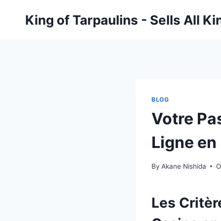
Skip
King of Tarpaulins - Sells All K
to
content
BLOG
Votre Pa
Ligne en
By
Akane Nishida
O
Les Critèr