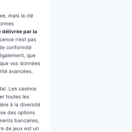
e, mais la clé
formes
 délivrée par la
licence n’est pas
 de conformité
 légalement, que
t que vos données
rité avancées.
tal. Les casinos
er toutes les
re à la diversité
se des options
ements bancaires,
fre de jeux est un