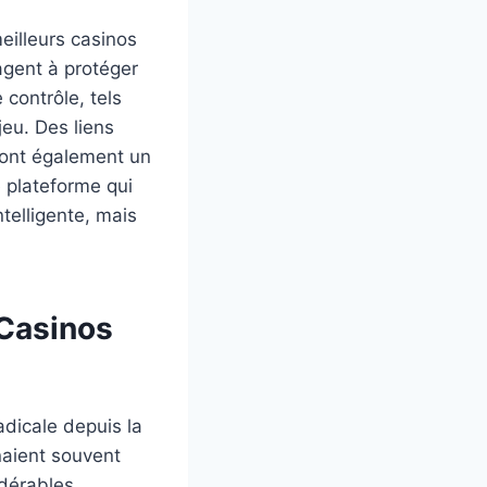
eilleurs casinos
gagent à protéger
 contrôle, tels
jeu. Des liens
ont également un
e plateforme qui
telligente, mais
 Casinos
adicale depuis la
naient souvent
idérables.