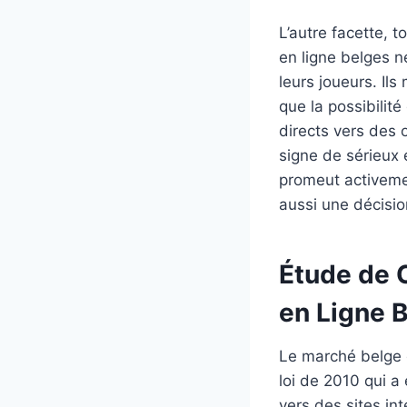
L’autre facette, t
en ligne belges n
leurs joueurs. Ils
que la possibilit
directs vers des
signe de sérieux e
promeut activemen
aussi une décisio
Étude de 
en Ligne 
Le marché belge d
loi de 2010 qui a
vers des sites in