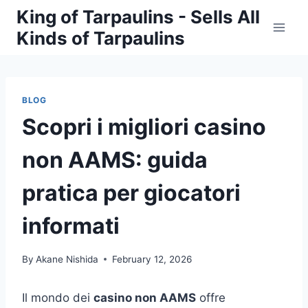
Skip
King of Tarpaulins - Sells All
to
Kinds of Tarpaulins
content
BLOG
Scopri i migliori casino
non AAMS: guida
pratica per giocatori
informati
By
Akane Nishida
February 12, 2026
Il mondo dei
casino non AAMS
offre