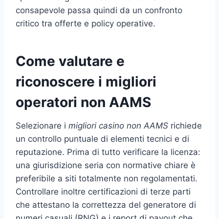
consapevole passa quindi da un confronto
critico tra offerte e policy operative.
Come valutare e
riconoscere i migliori
operatori non AAMS
Selezionare i
migliori casino non AAMS
richiede
un controllo puntuale di elementi tecnici e di
reputazione. Prima di tutto verificare la licenza:
una giurisdizione seria con normative chiare è
preferibile a siti totalmente non regolamentati.
Controllare inoltre certificazioni di terze parti
che attestano la correttezza del generatore di
numeri casuali (RNG) e i report di payout che