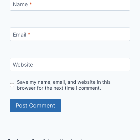
Name
*
Email
*
Website
Save my name, email, and website in this
browser for the next time I comment.