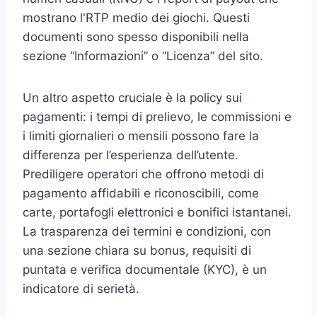
mostrano l'RTP medio dei giochi. Questi
documenti sono spesso disponibili nella
sezione “Informazioni” o “Licenza” del sito.
Un altro aspetto cruciale è la policy sui
pagamenti: i tempi di prelievo, le commissioni e
i limiti giornalieri o mensili possono fare la
differenza per l’esperienza dell’utente.
Prediligere operatori che offrono metodi di
pagamento affidabili e riconoscibili, come
carte, portafogli elettronici e bonifici istantanei.
La trasparenza dei termini e condizioni, con
una sezione chiara su bonus, requisiti di
puntata e verifica documentale (KYC), è un
indicatore di serietà.