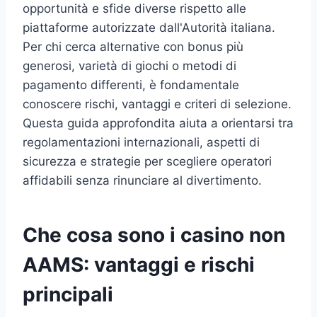
opportunità e sfide diverse rispetto alle
piattaforme autorizzate dall'Autorità italiana.
Per chi cerca alternative con bonus più
generosi, varietà di giochi o metodi di
pagamento differenti, è fondamentale
conoscere rischi, vantaggi e criteri di selezione.
Questa guida approfondita aiuta a orientarsi tra
regolamentazioni internazionali, aspetti di
sicurezza e strategie per scegliere operatori
affidabili senza rinunciare al divertimento.
Che cosa sono i casino non
AAMS: vantaggi e rischi
principali