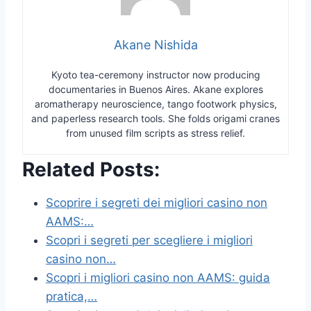
Akane Nishida
Kyoto tea-ceremony instructor now producing
documentaries in Buenos Aires. Akane explores
aromatherapy neuroscience, tango footwork physics,
and paperless research tools. She folds origami cranes
from unused film scripts as stress relief.
Related Posts:
Scoprire i segreti dei migliori casino non
AAMS:…
Scopri i segreti per scegliere i migliori
casino non…
Scopri i migliori casino non AAMS: guida
pratica,…