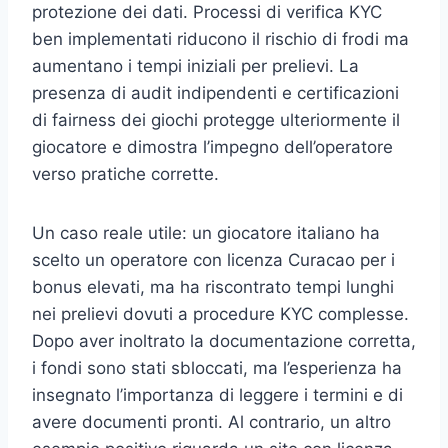
protezione dei dati. Processi di verifica KYC
ben implementati riducono il rischio di frodi ma
aumentano i tempi iniziali per prelievi. La
presenza di audit indipendenti e certificazioni
di fairness dei giochi protegge ulteriormente il
giocatore e dimostra l’impegno dell’operatore
verso pratiche corrette.
Un caso reale utile: un giocatore italiano ha
scelto un operatore con licenza Curacao per i
bonus elevati, ma ha riscontrato tempi lunghi
nei prelievi dovuti a procedure KYC complesse.
Dopo aver inoltrato la documentazione corretta,
i fondi sono stati sbloccati, ma l’esperienza ha
insegnato l’importanza di leggere i termini e di
avere documenti pronti. Al contrario, un altro