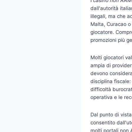
I
casinò non AA
dall'autorità ita
illegali, ma che 
Malta, Curacao o 
giocatore. Compre
promozioni più ge
Molti giocatori v
ampia di provider s
devono considerar
disciplina fiscale
difficoltà burocra
operativa e le rec
Dal punto di vist
consentito dall'u
molti portali non