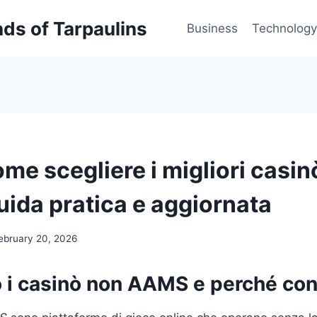
inds of Tarpaulins
Business
Technology
me scegliere i migliori casi
ida pratica e aggiornata
ebruary 20, 2026
 i casinò non AAMS e perché cons