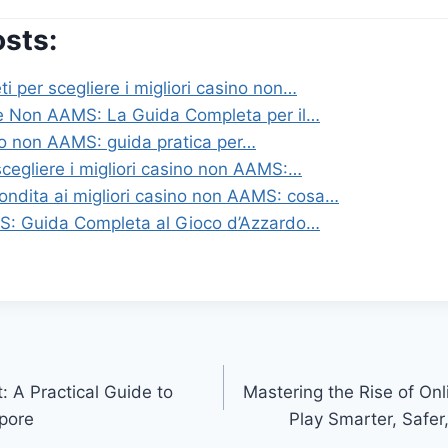
osts:
ti per scegliere i migliori casino non…
e Non AAMS: La Guida Completa per il…
ino non AAMS: guida pratica per…
 scegliere i migliori casino non AAMS:…
ondita ai migliori casino non AAMS: cosa…
S: Guida Completa al Gioco d’Azzardo…
t: A Practical Guide to
Mastering the Rise of Onl
apore
Play Smarter, Safer