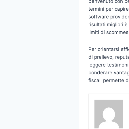
benvenuto con per
termini per capire
software provider
risultati migliori
limiti di scommess
Per orientarsi eff
di prelievo, repu
leggere testimon
ponderare vantagg
fiscali permette d