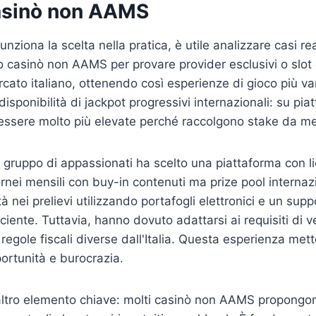
casinò non AAMS
nziona la scelta nella pratica, è utile analizzare casi rea
o casinò non AAMS per provare provider esclusivi o slo
ercato italiano, ottenendo così esperienze di gioco più v
 disponibilità di jackpot progressivi internazionali: su pia
sere molto più elevate perché raccolgono stake da mer
 gruppo di appassionati ha scelto una piattaforma con 
rnei mensili con buy-in contenuti ma prize pool internaz
à nei prelievi utilizzando portafogli elettronici e un suppo
iciente. Tuttavia, hanno dovuto adattarsi ai requisiti di ve
 regole fiscali diverse dall'Italia. Questa esperienza met
pportunità e burocrazia.
altro elemento chiave: molti casinò non AAMS propongon