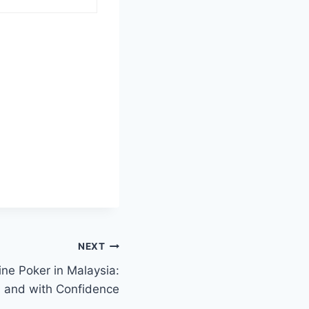
NEXT
ine Poker in Malaysia:
, and with Confidence