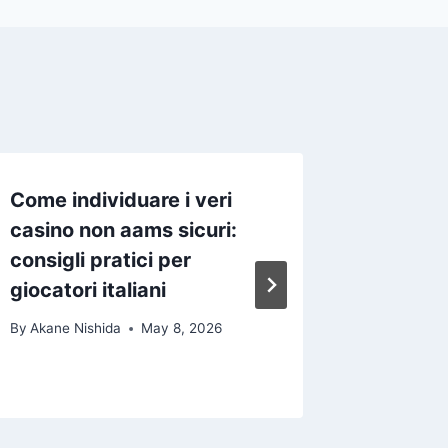
Come individuare i veri
ECLBET
casino non aams sicuri:
Modern
consigli pratici per
Online
giocatori italiani
By
Akane N
By
Akane Nishida
May 8, 2026