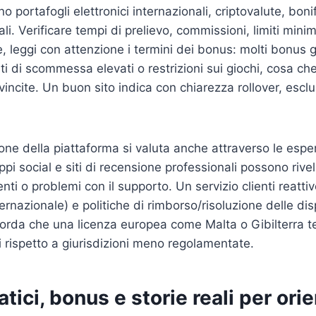
portafogli elettronici internazionali, criptovalute, bonifi
i. Verificare tempi di prelievo, commissioni, limiti mini
e, leggi con attenzione i termini dei bonus: molti bonus 
iti di scommessa elevati o restrizioni sui giochi, cosa c
le vincite. Un buon sito indica con chiarezza rollover, esclu
ione della piattaforma si valuta anche attraverso le espe
ppi social e siti di recensione professionali possono rive
nti o problemi con il supporto. Un servizio clienti reattiv
ernazionale) e politiche di rimborso/risoluzione delle di
Ricorda che una licenza europea come Malta o Gibilterra t
 rispetto a giurisdizioni meno regolamentate.
ici, bonus e storie reali per orien