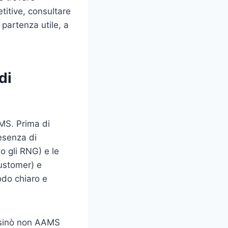
titive, consultare
partenza utile, a
di
AMS. Prima di
resenza di
no gli RNG) e le
Customer) e
odo chiaro e
casinò non AAMS