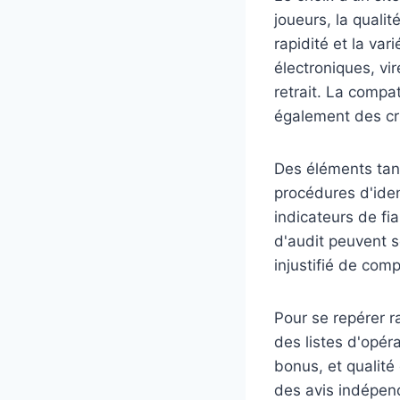
joueurs, la qualit
rapidité et la va
électroniques, vi
retrait. La compat
également des cri
Des éléments tang
procédures d'iden
indicateurs de fi
d'audit peuvent s
injustifié de comp
Pour se repérer 
des listes d'opéra
bonus, et qualité
des avis indépen