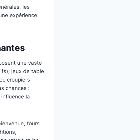
énérales, les
d'une expérience
nantes
oposent une vaste
fs), jeux de table
vec croupiers
es chances :
 influence la
bienvenue, tours
itions,