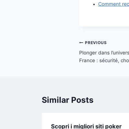
Comment reco
Post
PREVIOUS
Plonger dans l’unive
navigation
France : sécurité, cho
Similar Posts
rité
Scopri i migliori siti poker