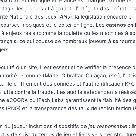
eux d'argent en ligne en France est marqué par une rég
rotéger les joueurs et à garantir l'intégrité des opération
orité Nationale des Jeux (
ANJ
), la législation encadre pr
s courses hippiques et le poker en ligne. Les
casinos en 
 à enjeux réels (comme la roulette ou les machines à s
rançais, ce qui pousse de nombreux joueurs à se tourne
ers.
curité d'un site, il est essentiel de vérifier la présence 
utorité reconnue (Malte, Gibraltar, Curaçao, etc.), l'utili
ur le chiffrement des données et l'authentification KY
 lutte contre la fraude. Les audits indépendants réalisé
 eCOGRA ou iTech Labs garantissent la fiabilité des 
s (RNG) et la transparence des taux de redistribution (
on du joueur inclut des dispositifs de
jeu responsable
: l
utils de suivi du temps de jeu et liens vers des structur