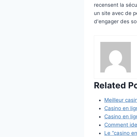
recensent la sécu
un site avec de pe
d'engager des so
Related P
Meilleur casi
Casino en lig
Casino en lig
Comment ident
Le “casino en