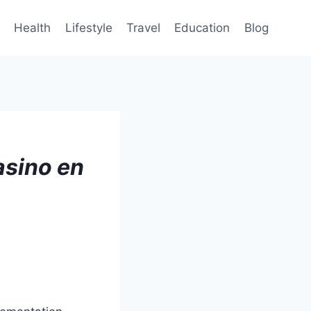
Health
Lifestyle
Travel
Education
Blog
asino en