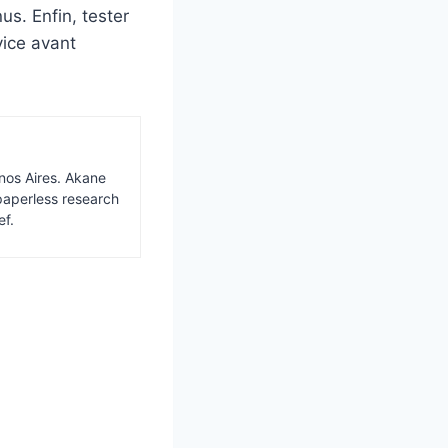
s. Enfin, tester
vice avant
nos Aires. Akane
paperless research
ef.