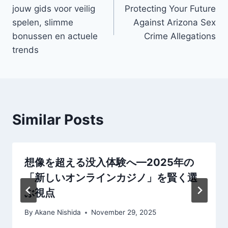
navigation
jouw gids voor veilig
Protecting Your Future
spelen, slimme
Against Arizona Sex
bonussen en actuele
Crime Allegations
trends
Similar Posts
想像を超える没入体験へ—2025年の
「新しいオンラインカジノ」を賢く選
ぶ視点
By
Akane Nishida
November 29, 2025