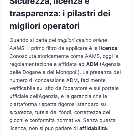
Sicurezza, licenza e
trasparenza: i pilastri dei
migliori operatori
Quando si parla dei
migliori casino online
AAMS
, il primo filtro da applicare è la
licenza
.
Conosciuta storicamente come AAMS, oggi la
regolamentazione è affidata ad
ADM
(Agenzia
delle Dogane e dei Monopoli). La presenza del
numero di concessione ADM, facilmente
verificabile sul sito dell’operatore e sul portale
ufficiale dell’Agenzia, è la garanzia che la
piattaforma rispetta rigorosi standard su
sicurezza
, tutela dei fondi, correttezza dei
giochi e conformità normativa. Senza questa
licenza, non si può parlare di
affidabilità
.