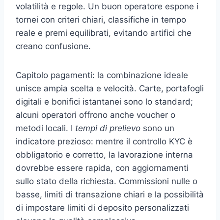
volatilità e regole. Un buon operatore espone i
tornei con criteri chiari, classifiche in tempo
reale e premi equilibrati, evitando artifici che
creano confusione.
Capitolo pagamenti: la combinazione ideale
unisce ampia scelta e velocità. Carte, portafogli
digitali e bonifici istantanei sono lo standard;
alcuni operatori offrono anche voucher o
metodi locali. I
tempi di prelievo
sono un
indicatore prezioso: mentre il controllo KYC è
obbligatorio e corretto, la lavorazione interna
dovrebbe essere rapida, con aggiornamenti
sullo stato della richiesta. Commissioni nulle o
basse, limiti di transazione chiari e la possibilità
di impostare limiti di deposito personalizzati