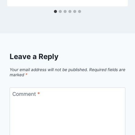
Leave a Reply
Your email address will not be published.
Required fields are
marked
*
Comment
*