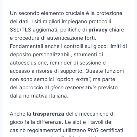
Un secondo elemento cruciale è la protezione
dei dati. I siti migliori impiegano protocolli
SSL/TLS aggiornati, politiche di
privacy
chiare
e procedure di autenticazione forti.
Fondamentali anche i controlli sul gioco: limiti di
deposito personalizzabili, strumenti di
autoesclusione, reminder di sessione e
accesso a risorse di supporto. Queste funzioni
non sono semplici “opzioni extra”, ma parte
dell’approccio al
gioco responsabile
previsto
dalla normativa italiana.
Anche la
trasparenza
delle meccaniche di
gioco fa la differenza. Le slot e i tavoli dei
casinò regolamentati utilizzano
RNG
certificati