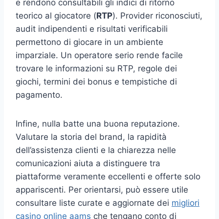
e rendono consultabili gli indici di ritorno
teorico al giocatore (
RTP
). Provider riconosciuti,
audit indipendenti e risultati verificabili
permettono di giocare in un ambiente
imparziale. Un operatore serio rende facile
trovare le informazioni su RTP, regole dei
giochi, termini dei bonus e tempistiche di
pagamento.
Infine, nulla batte una buona reputazione.
Valutare la storia del brand, la rapidità
dell’assistenza clienti e la chiarezza nelle
comunicazioni aiuta a distinguere tra
piattaforme veramente eccellenti e offerte solo
appariscenti. Per orientarsi, può essere utile
consultare liste curate e aggiornate dei
migliori
casino online aams
che tengano conto di