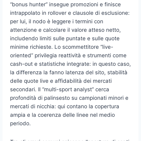
“bonus hunter” insegue promozioni e finisce
intrappolato in rollover e clausole di esclusione:
per lui, il nodo è leggere i termini con
attenzione e calcolare il valore atteso netto,
includendo limiti sulle puntate e sulle quote
minime richieste. Lo scommettitore “live-
oriented” privilegia reattività e strumenti come
cash-out e statistiche integrate: in questo caso,
la differenza la fanno latenza del sito, stabilità
delle quote live e affidabilità dei mercati
secondari. Il “multi-sport analyst” cerca
profondità di palinsesto su campionati minori e
mercati di nicchia: qui contano la copertura
ampia e la coerenza delle linee nel medio
periodo.