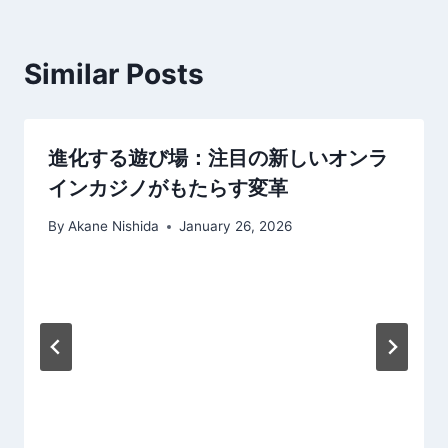
Similar Posts
進化する遊び場：注目の新しいオンラ
インカジノがもたらす変革
By
Akane Nishida
January 26, 2026