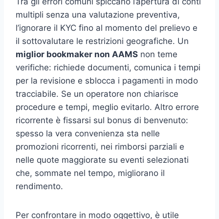
Tra gli errori comuni spiccano l’apertura di conti
multipli senza una valutazione preventiva,
l’ignorare il KYC fino al momento del prelievo e
il sottovalutare le restrizioni geografiche. Un
miglior bookmaker non AAMS
non teme
verifiche: richiede documenti, comunica i tempi
per la revisione e sblocca i pagamenti in modo
tracciabile. Se un operatore non chiarisce
procedure e tempi, meglio evitarlo. Altro errore
ricorrente è fissarsi sul bonus di benvenuto:
spesso la vera convenienza sta nelle
promozioni ricorrenti, nei rimborsi parziali e
nelle quote maggiorate su eventi selezionati
che, sommate nel tempo, migliorano il
rendimento.
Per confrontare in modo oggettivo, è utile