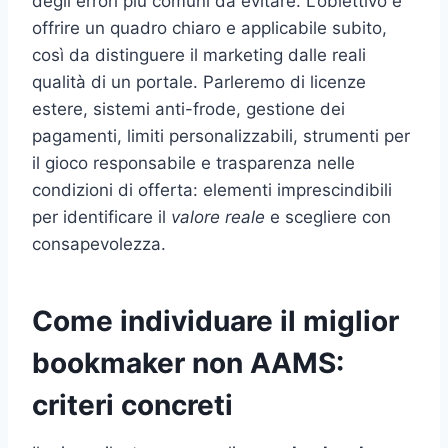
degli errori più comuni da evitare. L’obiettivo è
offrire un quadro chiaro e applicabile subito,
così da distinguere il marketing dalle reali
qualità di un portale. Parleremo di licenze
estere, sistemi anti-frode, gestione dei
pagamenti, limiti personalizzabili, strumenti per
il gioco responsabile e trasparenza nelle
condizioni di offerta: elementi imprescindibili
per identificare il
valore reale
e scegliere con
consapevolezza.
Come individuare il miglior
bookmaker non AAMS:
criteri concreti