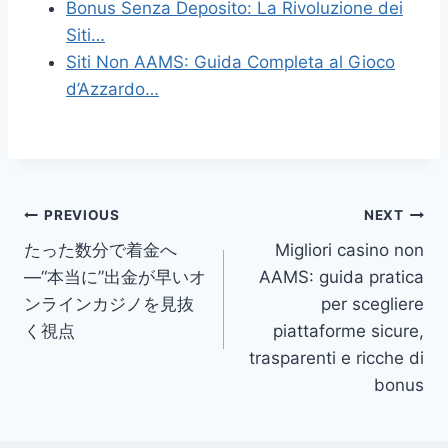
Bonus Senza Deposito: La Rivoluzione dei
Siti…
Siti Non AAMS: Guida Completa al Gioco
d’Azzardo…
Post
PREVIOUS
NEXT
たった数分で着金へ
Migliori casino non
navigation
—“本当に”出金が早いオ
AAMS: guida pratica
ンラインカジノを見抜
per scegliere
く視点
piattaforme sicure,
trasparenti e ricche di
bonus