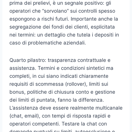
prima dei prelievi, è un segnale positivo: gli
operatori che “sorvolano” sui controlli spesso
espongono a rischi futuri. Importante anche la
segregazione dei fondi dei clienti, esplicitata
nei termini: un dettaglio che tutela i depositi in
caso di problematiche aziendali.
Quarto pilastro: trasparenza contrattuale e
assistenza. Termini e condizioni sintetici ma
completi, in cui siano indicati chiaramente
requisiti di scommessa (rollover), limiti sui
bonus, politiche di chiusura conto e gestione
dei limiti di puntata, fanno la differenza.
L’assistenza deve essere realmente multicanale
(chat, email), con tempi di risposta rapidi e
operatori competenti. Testare la chat con
domande puntuali su limiti, autoesclusione e