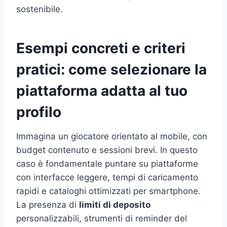
sostenibile.
Esempi concreti e criteri
pratici: come selezionare la
piattaforma adatta al tuo
profilo
Immagina un giocatore orientato al mobile, con
budget contenuto e sessioni brevi. In questo
caso è fondamentale puntare su piattaforme
con interfacce leggere, tempi di caricamento
rapidi e cataloghi ottimizzati per smartphone.
La presenza di
limiti di deposito
personalizzabili, strumenti di reminder del