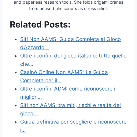
and paperless research tools. She folds origami cranes
from unused film scripts as stress relief.
Related Posts:
Siti Non AAMS: Guida Completa al Gioco
d’Azzardo…
Oltre i confini del gioco italiano: tutto quello
che…
Casinò Online Non AAMS: La Guida
Completa per il…
Oltre i confini ADM: come riconoscere i
migliori…
Siti non AAMS: tra miti, rischi e realtà del
gioco…
Guida definitiva per scegliere e riconoscere
i…