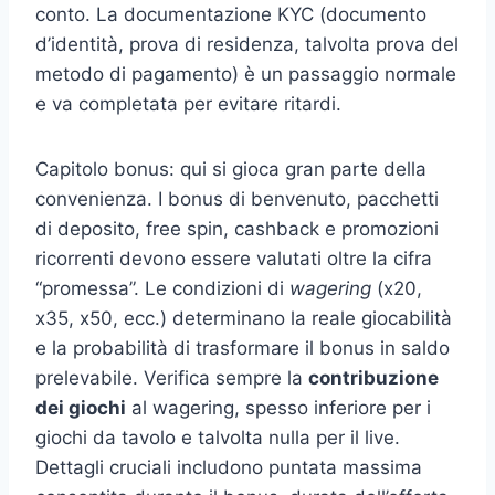
conto. La documentazione KYC (documento
d’identità, prova di residenza, talvolta prova del
metodo di pagamento) è un passaggio normale
e va completata per evitare ritardi.
Capitolo bonus: qui si gioca gran parte della
convenienza. I bonus di benvenuto, pacchetti
di deposito, free spin, cashback e promozioni
ricorrenti devono essere valutati oltre la cifra
“promessa”. Le condizioni di
wagering
(x20,
x35, x50, ecc.) determinano la reale giocabilità
e la probabilità di trasformare il bonus in saldo
prelevabile. Verifica sempre la
contribuzione
dei giochi
al wagering, spesso inferiore per i
giochi da tavolo e talvolta nulla per il live.
Dettagli cruciali includono puntata massima