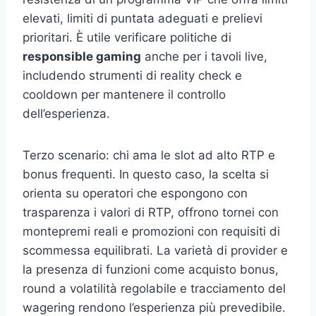
elevati, limiti di puntata adeguati e prelievi
prioritari. È utile verificare politiche di
responsible gaming
anche per i tavoli live,
includendo strumenti di reality check e
cooldown per mantenere il controllo
dell’esperienza.
Terzo scenario: chi ama le slot ad alto RTP e
bonus frequenti. In questo caso, la scelta si
orienta su operatori che espongono con
trasparenza i valori di RTP, offrono tornei con
montepremi reali e promozioni con requisiti di
scommessa equilibrati. La varietà di provider e
la presenza di funzioni come acquisto bonus,
round a volatilità regolabile e tracciamento del
wagering rendono l’esperienza più prevedibile.