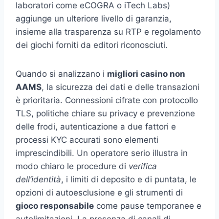
laboratori come eCOGRA o iTech Labs)
aggiunge un ulteriore livello di garanzia,
insieme alla trasparenza su RTP e regolamento
dei giochi forniti da editori riconosciuti.
Quando si analizzano i
migliori casino non
AAMS
, la sicurezza dei dati e delle transazioni
è prioritaria. Connessioni cifrate con protocollo
TLS, politiche chiare su privacy e prevenzione
delle frodi, autenticazione a due fattori e
processi KYC accurati sono elementi
imprescindibili. Un operatore serio illustra in
modo chiaro le procedure di
verifica
dell’identità
, i limiti di deposito e di puntata, le
opzioni di autoesclusione e gli strumenti di
gioco responsabile
come pause temporanee e
autolimitazioni. La presenza di canali di