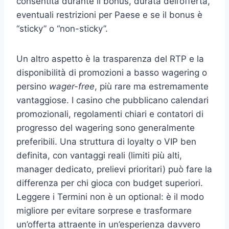
consentita durante il bonus, durata dell’offerta,
eventuali restrizioni per Paese e se il bonus è
“sticky” o “non-sticky”.
Un altro aspetto è la trasparenza del RTP e la
disponibilità di promozioni a basso wagering o
persino
wager-free
, più rare ma estremamente
vantaggiose. I casino che pubblicano calendari
promozionali, regolamenti chiari e contatori di
progresso del wagering sono generalmente
preferibili. Una struttura di loyalty o VIP ben
definita, con vantaggi reali (limiti più alti,
manager dedicato, prelievi prioritari) può fare la
differenza per chi gioca con budget superiori.
Leggere i Termini non è un optional: è il modo
migliore per evitare sorprese e trasformare
un’offerta attraente in un’esperienza davvero