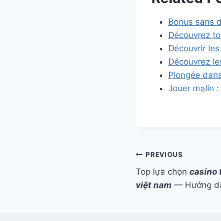
Bonus sans dé
Découvrez tou
Découvrir les
Découvrez le
Plongée dans 
Jouer malin :
Post
PREVIOUS
Top lựa chọn
casino 
navigation
việt nam
— Hướng dẫ