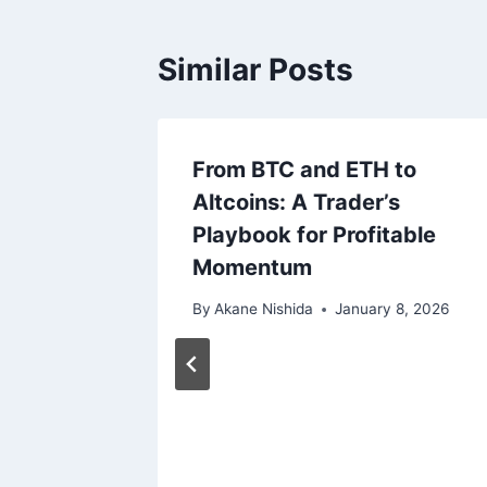
Similar Posts
onde du
From BTC and ETH to
uide
Altcoins: A Trader’s
Playbook for Profitable
Momentum
 2026
By
Akane Nishida
January 8, 2026