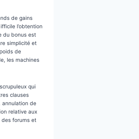
onds de gains
ficile l’obtention
le du bonus est
re simplicité et
 poids de
le, les machines
 scrupuleux qui
tres clauses
, annulation de
ion relative aux
ur des forums et