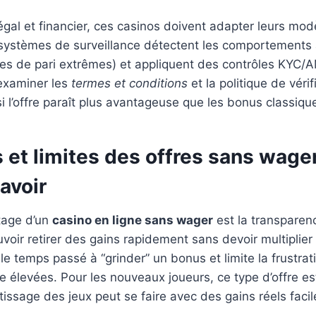
égal et financier, ces casinos doivent adapter leurs mod
systèmes de surveillance détectent les comportements a
es de pari extrêmes) et appliquent des contrôles KYC/AML
’examiner les
termes et conditions
et la politique de véri
si l’offre paraît plus avantageuse que les bonus classiqu
et limites des offres sans wager
savoir
tage d’un
casino en ligne sans wager
est la transparen
voir retirer des gains rapidement sans devoir multiplier
le temps passé à “grinder” un bonus et limite la frustrat
 élevées. Pour les nouveaux joueurs, ce type d’offre es
entissage des jeux peut se faire avec des gains réels fac