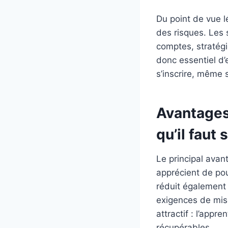
Du point de vue l
des risques. Les 
comptes, stratégi
donc essentiel d
s’inscrire, même 
Avantages 
qu’il faut 
Le principal avan
apprécient de pou
réduit également 
exigences de mise
attractif : l’appr
récupérables.