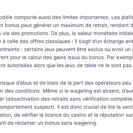
dèle comporte aussi des limites importantes. Les plaf
un bonus peut générer un maximum de retrait, rendant dif
s via des promotions. De plus, la valeur monétaire initia
 à celle des offres classiques : il s’agit d’un échange ent
ntrainte : certains jeux peuvent être exclus ou avoir un
érent pour le calcul des gains issus du bonus. Par exemp
re autorisées alors que les jeux de table ne le sont pas.
n risque d’abus et de biais de la part des opérateurs peu
r des conditions. Même si le wagering est absent, d’au
er (désactivation des retraits sans vérification complète
omportement suspect). Il est donc crucial de lire la sect
sation, de vérifier la licence du casino et la réputation s
nt de réclamer un bonus sans wagering.