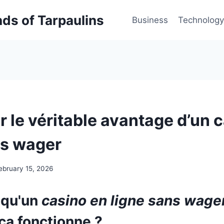
inds of Tarpaulins
Business
Technology
 le véritable avantage d’un 
ns wager
ebruary 15, 2026
 qu'un
casino en ligne sans wage
a fonctionne ?