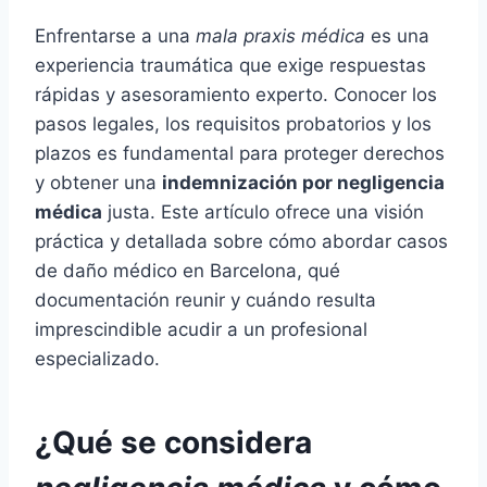
Enfrentarse a una
mala praxis médica
es una
experiencia traumática que exige respuestas
rápidas y asesoramiento experto. Conocer los
pasos legales, los requisitos probatorios y los
plazos es fundamental para proteger derechos
y obtener una
indemnización por negligencia
médica
justa. Este artículo ofrece una visión
práctica y detallada sobre cómo abordar casos
de daño médico en Barcelona, qué
documentación reunir y cuándo resulta
imprescindible acudir a un profesional
especializado.
¿Qué se considera