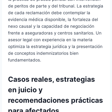
de peritos de parte y del tribunal. La estrategia
de cada reclamación debe contemplar la
evidencia médica disponible, la fortaleza del
nexo causal y la capacidad de negociación
frente a aseguradoras y centros sanitarios. Un
asesor legal con experiencia en la materia
optimiza la estrategia jurídica y la presentación
de conceptos indemnizatorios bien
fundamentados.
Casos reales, estrategias
en juicio y
recomendaciones prácticas
para afectados