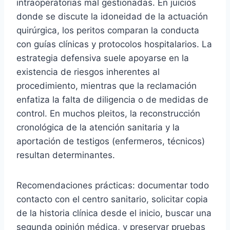
intraoperatorias mal gestionadas. En juicios
donde se discute la idoneidad de la actuación
quirúrgica, los peritos comparan la conducta
con guías clínicas y protocolos hospitalarios. La
estrategia defensiva suele apoyarse en la
existencia de riesgos inherentes al
procedimiento, mientras que la reclamación
enfatiza la falta de diligencia o de medidas de
control. En muchos pleitos, la reconstrucción
cronológica de la atención sanitaria y la
aportación de testigos (enfermeros, técnicos)
resultan determinantes.
Recomendaciones prácticas: documentar todo
contacto con el centro sanitario, solicitar copia
de la historia clínica desde el inicio, buscar una
segunda opinión médica, y preservar pruebas