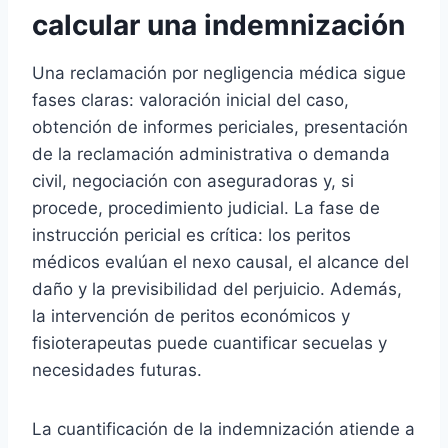
calcular una indemnización
Una reclamación por negligencia médica sigue
fases claras: valoración inicial del caso,
obtención de informes periciales, presentación
de la reclamación administrativa o demanda
civil, negociación con aseguradoras y, si
procede, procedimiento judicial. La fase de
instrucción pericial es crítica: los peritos
médicos evalúan el nexo causal, el alcance del
daño y la previsibilidad del perjuicio. Además,
la intervención de peritos económicos y
fisioterapeutas puede cuantificar secuelas y
necesidades futuras.
La cuantificación de la indemnización atiende a