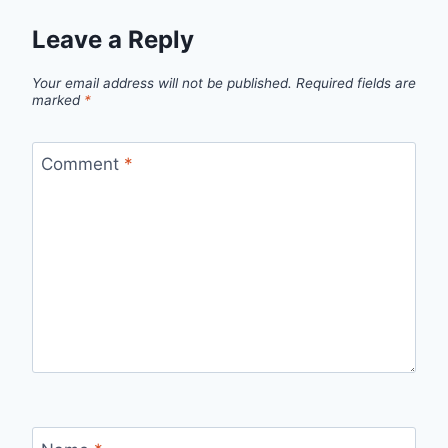
Leave a Reply
Your email address will not be published.
Required fields are
marked
*
Comment
*