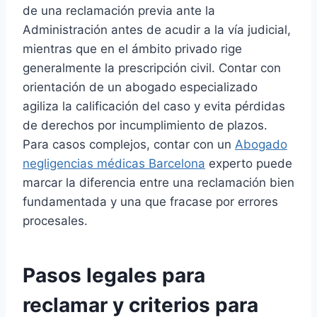
de una reclamación previa ante la
Administración antes de acudir a la vía judicial,
mientras que en el ámbito privado rige
generalmente la prescripción civil. Contar con
orientación de un abogado especializado
agiliza la calificación del caso y evita pérdidas
de derechos por incumplimiento de plazos.
Para casos complejos, contar con un
Abogado
negligencias médicas Barcelona
experto puede
marcar la diferencia entre una reclamación bien
fundamentada y una que fracase por errores
procesales.
Pasos legales para
reclamar y criterios para