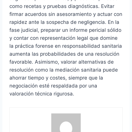
como recetas y pruebas diagnósticas. Evitar
firmar acuerdos sin asesoramiento y actuar con
rapidez ante la sospecha de negligencia. En la
fase judicial, preparar un informe pericial sólido
y contar con representación legal que domine
la práctica forense en responsabilidad sanitaria
aumenta las probabilidades de una resolución
favorable. Asimismo, valorar alternativas de
resolución como la mediación sanitaria puede
ahorrar tiempo y costes, siempre que la
negociación esté respaldada por una
valoración técnica rigurosa.