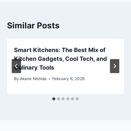
Similar Posts
Smart Kitchens: The Best Mix of
Kitchen Gadgets, Cool Tech, and
Culinary Tools
By
Akane Nishida
February 6, 2026