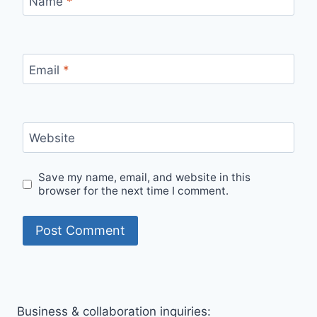
Name
*
Email
*
Website
Save my name, email, and website in this
browser for the next time I comment.
Business & collaboration inquiries: