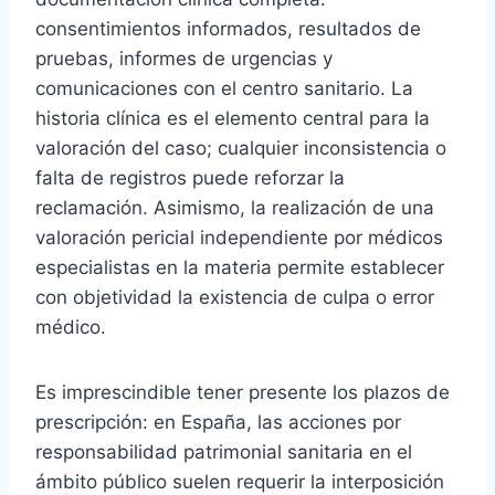
consentimientos informados, resultados de
pruebas, informes de urgencias y
comunicaciones con el centro sanitario. La
historia clínica es el elemento central para la
valoración del caso; cualquier inconsistencia o
falta de registros puede reforzar la
reclamación. Asimismo, la realización de una
valoración pericial independiente por médicos
especialistas en la materia permite establecer
con objetividad la existencia de culpa o error
médico.
Es imprescindible tener presente los plazos de
prescripción: en España, las acciones por
responsabilidad patrimonial sanitaria en el
ámbito público suelen requerir la interposición