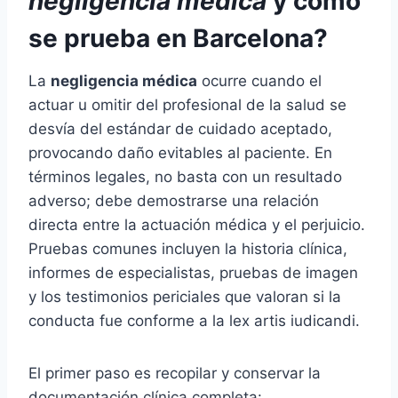
negligencia médica
y cómo
se prueba en Barcelona?
La
negligencia médica
ocurre cuando el
actuar u omitir del profesional de la salud se
desvía del estándar de cuidado aceptado,
provocando daño evitables al paciente. En
términos legales, no basta con un resultado
adverso; debe demostrarse una relación
directa entre la actuación médica y el perjuicio.
Pruebas comunes incluyen la historia clínica,
informes de especialistas, pruebas de imagen
y los testimonios periciales que valoran si la
conducta fue conforme a la lex artis iudicandi.
El primer paso es recopilar y conservar la
documentación clínica completa: