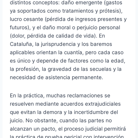
distintos conceptos: daño emergente (gastos
ya soportados como tratamientos y prótesis),
lucro cesante (pérdida de ingresos presentes y
futuros), y el daño moral o perjuicio personal
(dolor, pérdida de calidad de vida). En
Cataluña, la jurisprudencia y los baremos
aplicables orientan la cuantía, pero cada caso
es único y depende de factores como la edad,
la profesión, la gravedad de las secuelas y la
necesidad de asistencia permanente.
En la práctica, muchas reclamaciones se
resuelven mediante acuerdos extrajudiciales
que evitan la demora y la incertidumbre del
juicio. No obstante, cuando las partes no
alcanzan un pacto, el proceso judicial permitirá
la práctica de prueba pericial con intervención