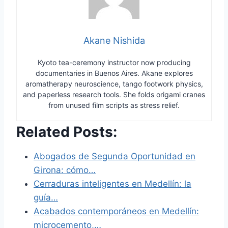
Akane Nishida
Kyoto tea-ceremony instructor now producing
documentaries in Buenos Aires. Akane explores
aromatherapy neuroscience, tango footwork physics,
and paperless research tools. She folds origami cranes
from unused film scripts as stress relief.
Related Posts:
Abogados de Segunda Oportunidad en
Girona: cómo…
Cerraduras inteligentes en Medellín: la
guía…
Acabados contemporáneos en Medellín:
microcemento,…