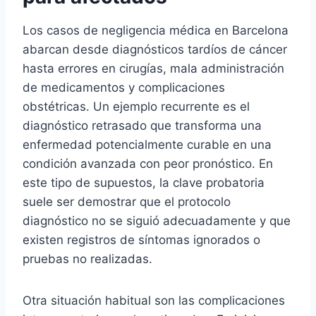
Los casos de negligencia médica en Barcelona
abarcan desde diagnósticos tardíos de cáncer
hasta errores en cirugías, mala administración
de medicamentos y complicaciones
obstétricas. Un ejemplo recurrente es el
diagnóstico retrasado que transforma una
enfermedad potencialmente curable en una
condición avanzada con peor pronóstico. En
este tipo de supuestos, la clave probatoria
suele ser demostrar que el protocolo
diagnóstico no se siguió adecuadamente y que
existen registros de síntomas ignorados o
pruebas no realizadas.
Otra situación habitual son las complicaciones