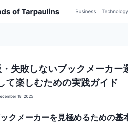
inds of Tarpaulins
Business
Technology
年版・失敗しないブックメーカー
して楽しむための実践ガイド
ecember 18, 2025
ブックメーカーを見極めるための基