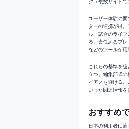
グ
（複数サイトで
ユーザー体験の面
ターの連携が鍵。
ル、試合のライブ
る。責任あるプレ
などのツールが用
これらの基準を総
立つ。編集部式の
イアスを避けるこ
いった関連情報を
おすすめ
日本の利用者に適