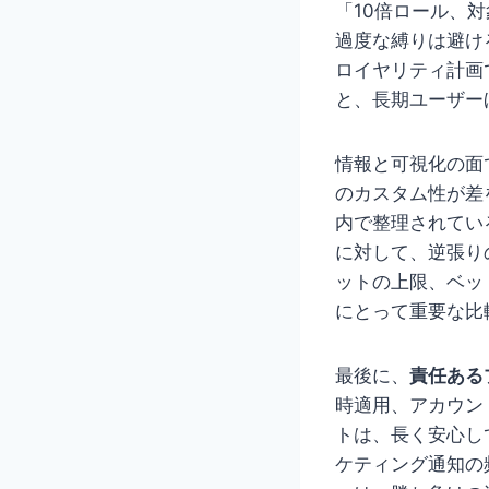
「10倍ロール、対
過度な縛りは避け
ロイヤリティ計画
と、長期ユーザー
情報と可視化の面
のカスタム性が差
内で整理されてい
に対して、逆張り
ットの上限、ベッ
にとって重要な比
最後に、
責任ある
時適用、アカウン
トは、長く安心し
ケティング通知の