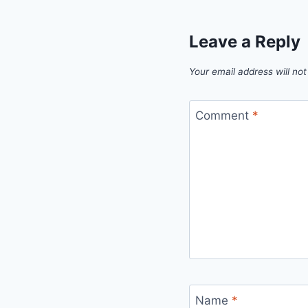
Leave a Reply
Your email address will not
Comment
*
Name
*