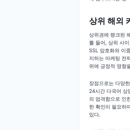
상위 해외 
상위권에 랭크된 
를 들어, 상위 사
SSL 암호화와 이
지하는 마케팅 전
위에 긍정적 영향을
장점으로는 다양한 
24시간 다국어 상
의 엄격함으로 인한
한 확인이 필요하며
있다.