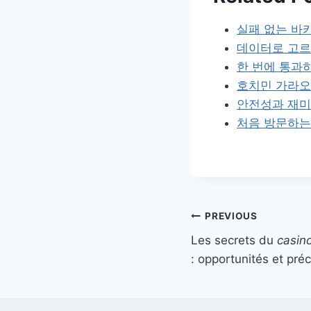
실패 없는 바
데이터로 고르
한 번에 통과하
호치민 가라오
안전성과 재미
처음 방문하는
Post
PREVIOUS
Les secrets du
casino
navigation
: opportunités et pré