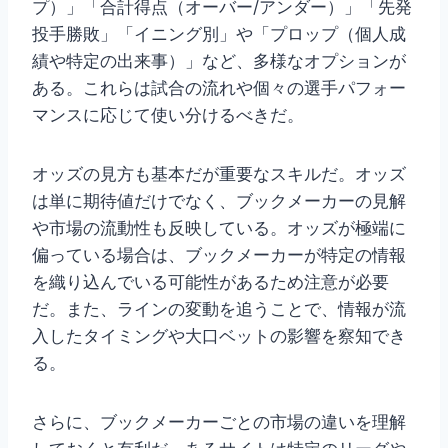
プ）」「合計得点（オーバー/アンダー）」「先発
投手勝敗」「イニング別」や「プロップ（個人成
績や特定の出来事）」など、多様なオプションが
ある。これらは試合の流れや個々の選手パフォー
マンスに応じて使い分けるべきだ。
オッズの見方も基本だが重要なスキルだ。オッズ
は単に期待値だけでなく、ブックメーカーの見解
や市場の流動性も反映している。オッズが極端に
偏っている場合は、ブックメーカーが特定の情報
を織り込んでいる可能性があるため注意が必要
だ。また、ラインの変動を追うことで、情報が流
入したタイミングや大口ベットの影響を察知でき
る。
さらに、ブックメーカーごとの市場の違いを理解