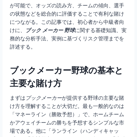
が可能で、オッズの読み方、チームの傾向、選手
の状態などを総合的に評価することで有利な賭け
につながる。この記事では、初心者から中級者向
けに、
ブック メーカー 野球
に関する基礎知識、実
務的な分析手法、実例に基づくリスク管理までを
詳述する。
ブックメーカー野球の基本と
主要な賭け方
まずは
ブックメーカー
が提供する野球の主要な賭
け方を理解することが大切だ。最も一般的なのは
「マネーライン（勝敗予想）」で、ホームチーム
かアウェイチームの勝ちを予想するシンプルな市
場である。他に「ランライン（ハンディキャッ