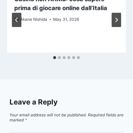
prima di giocare online dall’Italia
By
Akane Nishida
May 31, 2026
Leave a Reply
Your email address will not be published.
Required fields are
marked
*