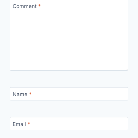
Comment
*
Name
*
Email
*