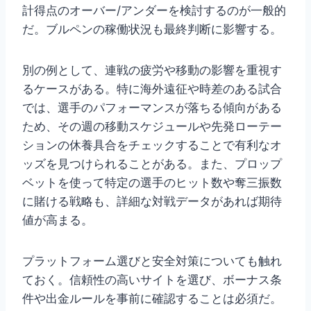
計得点のオーバー/アンダーを検討するのが一般的
だ。ブルペンの稼働状況も最終判断に影響する。
別の例として、連戦の疲労や移動の影響を重視す
るケースがある。特に海外遠征や時差のある試合
では、選手のパフォーマンスが落ちる傾向がある
ため、その週の移動スケジュールや先発ローテー
ションの休養具合をチェックすることで有利なオ
ッズを見つけられることがある。また、プロップ
ベットを使って特定の選手のヒット数や奪三振数
に賭ける戦略も、詳細な対戦データがあれば期待
値が高まる。
プラットフォーム選びと安全対策についても触れ
ておく。信頼性の高いサイトを選び、ボーナス条
件や出金ルールを事前に確認することは必須だ。