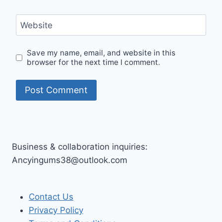
Website
Save my name, email, and website in this
browser for the next time I comment.
Business & collaboration inquiries:
Ancyingums38@outlook.com
Contact Us
Privacy Policy